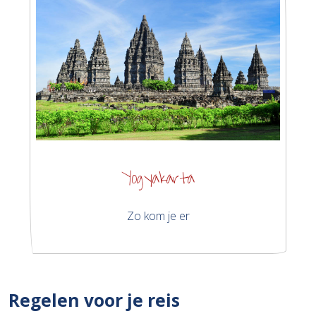
Yogyakarta
Zo kom je er
Regelen voor je reis