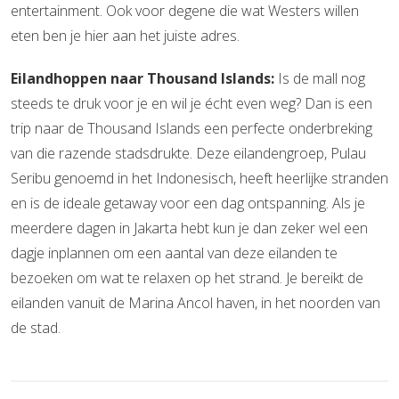
entertainment. Ook voor degene die wat Westers willen
eten ben je hier aan het juiste adres.
Eilandhoppen naar Thousand Islands:
Is de mall nog
steeds te druk voor je en wil je écht even weg? Dan is een
trip naar de Thousand Islands een perfecte onderbreking
van die razende stadsdrukte. Deze eilandengroep, Pulau
Seribu genoemd in het Indonesisch, heeft heerlijke stranden
en is de ideale getaway voor een dag ontspanning. Als je
meerdere dagen in Jakarta hebt kun je dan zeker wel een
dagje inplannen om een aantal van deze eilanden te
bezoeken om wat te relaxen op het strand. Je bereikt de
eilanden vanuit de Marina Ancol haven, in het noorden van
de stad.