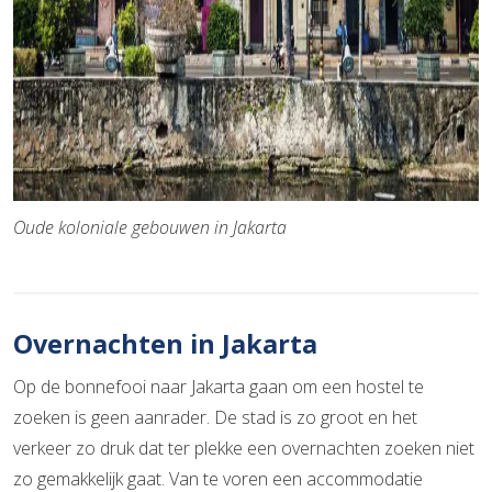
Oude koloniale gebouwen in Jakarta
Overnachten in Jakarta
Op de bonnefooi naar Jakarta gaan om een hostel te
zoeken is geen aanrader. De stad is zo groot en het
verkeer zo druk dat ter plekke een overnachten zoeken niet
zo gemakkelijk gaat. Van te voren een accommodatie