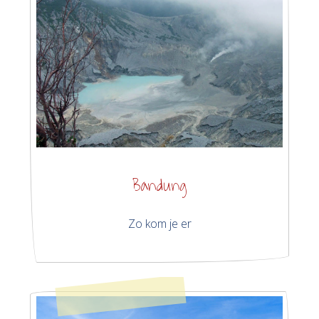
Bandung
Zo kom je er