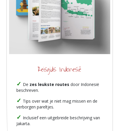
Reisgids Indonesië
De
zes leukste routes
door Indonesië
beschreven.
Tips over wat je niet mag missen en de
verborgen pareltjes.
Inclusief een uitgebreide beschrijving van
Jakarta.