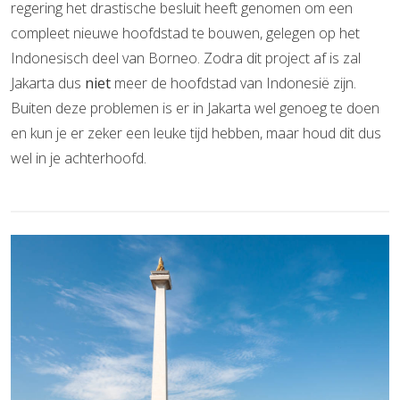
regering het drastische besluit heeft genomen om een
compleet nieuwe hoofdstad te bouwen, gelegen op het
Indonesisch deel van Borneo. Zodra dit project af is zal
Jakarta dus
niet
meer de hoofdstad van Indonesië zijn.
Buiten deze problemen is er in Jakarta wel genoeg te doen
en kun je er zeker een leuke tijd hebben, maar houd dit dus
wel in je achterhoofd.