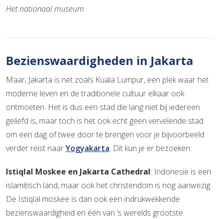
Het nationaal museum
Bezienswaardigheden in Jakarta
Maar, Jakarta is net zoals Kuala Lumpur, een plek waar het
moderne leven en de traditionele cultuur elkaar ook
ontmoeten. Het is dus een stad die lang niet bij iedereen
geliefd is, maar toch is het ook echt geen vervelende stad
om een dag of twee door te brengen voor je bijvoorbeeld
verder reist naar
Yogyakarta
. Dit kun je er bezoeken:
Istiqlal Moskee en Jakarta Cathedral
: Indonesië is een
islamitisch land, maar ook het christendom is nog aanwezig.
De Istiqlal moskee is dan ook een indrukwekkende
bezienswaardigheid en één van ’s werelds grootste