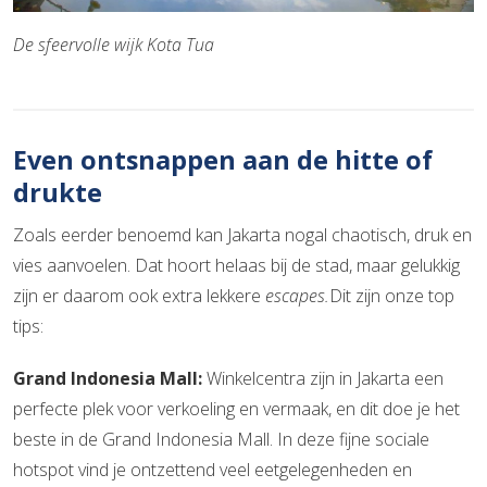
De sfeervolle wijk Kota Tua
Even ontsnappen aan de hitte of
drukte
Zoals eerder benoemd kan Jakarta nogal chaotisch, druk en
vies aanvoelen. Dat hoort helaas bij de stad, maar gelukkig
zijn er daarom ook extra lekkere
escapes.
Dit zijn onze top
tips:
Grand Indonesia Mall:
Winkelcentra zijn in Jakarta een
perfecte plek voor verkoeling en vermaak, en dit doe je het
beste in de Grand Indonesia Mall. In deze fijne sociale
hotspot vind je ontzettend veel eetgelegenheden en