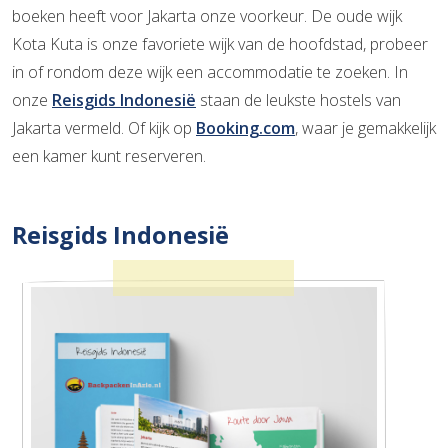
boeken heeft voor Jakarta onze voorkeur. De oude wijk
Kota Kuta is onze favoriete wijk van de hoofdstad, probeer
in of rondom deze wijk een accommodatie te zoeken. In
onze
Reisgids Indonesië
staan de leukste hostels van
Jakarta vermeld. Of kijk op
Booking.com
, waar je gemakkelijk
een kamer kunt reserveren.
Reisgids Indonesië