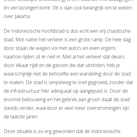
én verrassingen komt. Dit is dan ook belangrijk om te weten
over Jakarta:
De Indonesische hoofdstad is dus echt een vrij chaotische
stad. Met name het verkeer is een grote ramp. De hele dag
door staan de wegen vol met auto’s en even ergens
naartoe rijden zit er niet in. Met al het verkeer dat dwars
door elkaar rijdt en de gassen die dat uitstoten, heb je
waarschijnlijk niet de behoefte een wandeling door de stad
te maken. De stad is simpelweg te snel gegroeid, zonder dat
de infrastructuur hier adequaat op aangepast is. Door de
enorme bebouwing en het gebrek aan groen daalt de stad
steeds verder, waardoor er veel meer overstromingen zijn
de laatste jaren.
Deze situatie is zo erg geworden dat de Indonesische