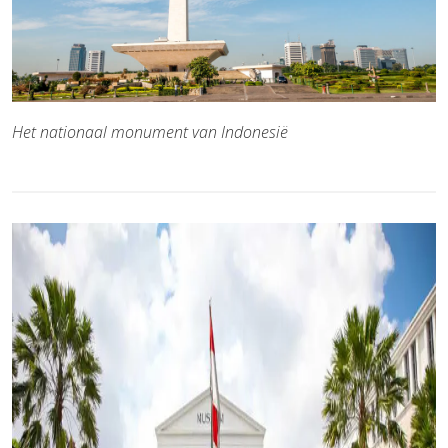
Het nationaal monument van Indonesië