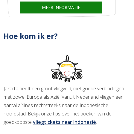
MEER INFORMATIE
Hoe kom ik er?
Jakarta heeft een groot vliegveld, met goede verbindingen
met zowel Europa als Azië. Vanuit Nederland vliegen een
aantal airlines rechtstreeks naar de Indonesische
hoofdstad. Bekijk onze tips over het boeken van de
goedkoopste
vliegtickets naar Indonesië
.