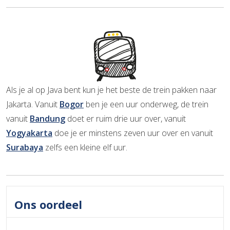
Als je al op Java bent kun je het beste de trein pakken naar
Jakarta. Vanuit
Bogor
ben je een uur onderweg, de trein
vanuit
Bandung
doet er ruim drie uur over, vanuit
Yogyakarta
doe je er minstens zeven uur over en vanuit
Surabaya
zelfs een kleine elf uur.
Ons oordeel