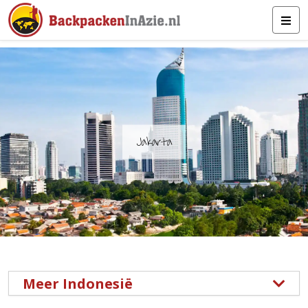
Jakarta
Meer Indonesië