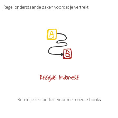
Regel onderstaande zaken voordat je vertrekt.
Reisgids Indonesië
Bereid je reis perfect voor met onze e-books