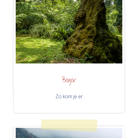
Bogor
Zo kom je er