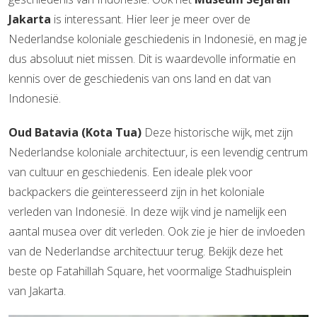
Jakarta
is interessant. Hier leer je meer over de
Nederlandse koloniale geschiedenis in Indonesië, en mag je
dus absoluut niet missen. Dit is waardevolle informatie en
kennis over de geschiedenis van ons land en dat van
Indonesië.
Oud Batavia (Kota Tua)
Deze historische wijk, met zijn
Nederlandse koloniale architectuur, is een levendig centrum
van cultuur en geschiedenis. Een ideale plek voor
backpackers die geïnteresseerd zijn in het koloniale
verleden van Indonesië. In deze wijk vind je namelijk een
aantal musea over dit verleden. Ook zie je hier de invloeden
van de Nederlandse architectuur terug. Bekijk deze het
beste op Fatahillah Square, het voormalige Stadhuisplein
van Jakarta.