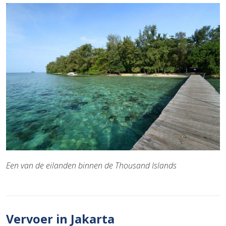
Een van de eilanden binnen de Thousand Islands
Vervoer in Jakarta