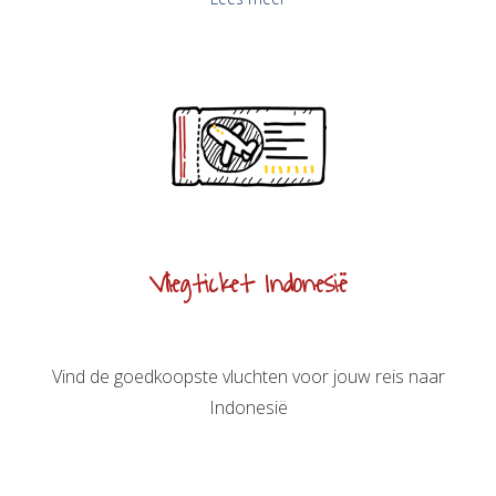
Vliegticket Indonesië
Vind de goedkoopste vluchten voor jouw reis naar
Indonesië