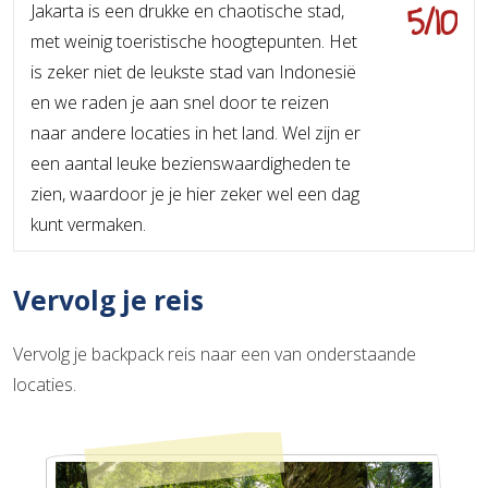
5/10
Jakarta is een drukke en chaotische stad,
met weinig toeristische hoogtepunten. Het
is zeker niet de leukste stad van Indonesië
en we raden je aan snel door te reizen
naar andere locaties in het land. Wel zijn er
een aantal leuke bezienswaardigheden te
zien, waardoor je je hier zeker wel een dag
kunt vermaken.
Vervolg je reis
Vervolg je backpack reis naar een van onderstaande
locaties.