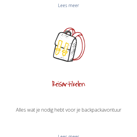
Lees meer
Reisartikelen
Alles wat je nodig hebt voor je backpackavontuur
Lees meer