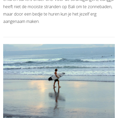
heeft niet de mooiste stranden op Bali om te zonnebaden,
maar door een bedje te huren kun je het jezelf erg
aangenaam maken.