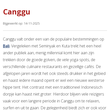
Canggu
Bijgewerkt op: 14-11-2025
Canggu valt onder een van de populaire bestemmingen op
Bali
. Vergeleken met Seminyak en Kuta trekt het een heel
ander publiek aan, menig millennial komt hier aan zijn
trekken door de goede golven, de vele yoga spots, de
verschillende culinaire restaurants en gezellige cafés. De
afgelopen jaren wordt het ook steeds drukker in het gebied
en haast iedere maand opent er wel een nieuwe westerse
hippe tent. Het contrast met een traditioneel Indonesisch
dorpje kan haast niet groter. Hierdoor blijven vele reizigers
vaak voor een langere periode in Canggu om te relaxen,
surfen en uit te gaan. De gelegenheid biedt zich er ook voor