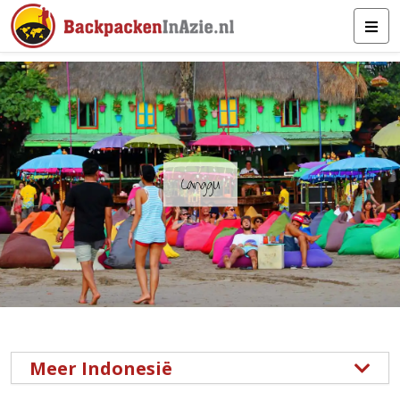
Canggu
Meer Indonesië