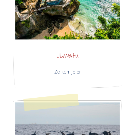
Uluwatu
Zo kom je er