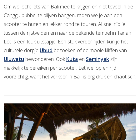
Om wel echt iets van Bali mee te krijgen en niet teveel in de
Canggu bubbel te blijven hangen, raden we je aan een
scooter te huren en lekker rond te touren. Al snel rijd je
tussen de rijstvelden en naar de bekende tempel in Tanah
Lot is een leuk uitstapje. Een stuk verder rijden kun je het
culturele dorpje
Ubud
bezoeken of de mooie kliffen van
Uluwatu
bewonderen. Ook
Kuta
en
Seminyak
zijn
makkelijk te bereiken per scooter. Let wel op en rijd
voorzichtig, want het verkeer in Bali is erg druk en chaotisch.