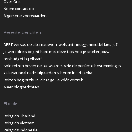
Over Ons
Neem contact op
Algemene voorwaarden
Recente berichten
DEET versus de alternatieven: welk anti-muggenmiddel kies je?
Je wereldreis begint hier: met deze tips heb je sneller jouw
reisbudget bij elkaar!
Solo reizen boven de 30: waarom Azië de perfecte bestemming is
Yala National Park: luipaarden & beren in Sri Lanka
Reizen begint thuis: dit regel je vóór vertrek
Meer blogberichten
Ebooks
Reisgids Thailand
Reisgids Vietnam
Reisgids Indonesië