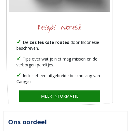
Reisgids Indonesië
De
zes leukste routes
door Indonesië
beschreven.
Tips over wat je niet mag missen en de
verborgen pareltjes.
Inclusief een uitgebreide beschrijving van
Canggu.
MEER INFORMATIE
Ons oordeel