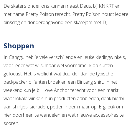
De skaters onder ons kunnen naast Deus, bij KNKRT en
met name Pretty Poison terecht. Pretty Poison houdt iedere
dinsdag en donderdagavond een skatejam met DJ.
Shoppen
In Canggu heb je vele verschillende en leuke kledingwinkels,
voor ieder wat wils, maar wel voornamelijk op surfen
gefocust. Het is wellicht wat duurder dan de typische
backpacker olifanten broek en een Bintang shirt. In het
weekend kun je bij Love Anchor terecht voor een markt
waar lokale winkels hun producten aanbieden, denk hierbij
aan shirtjes, sieraden, petten, noem maar op. Erg leuk om
hier doorheen te wandelen en wat nieuwe accessoires te
scoren.