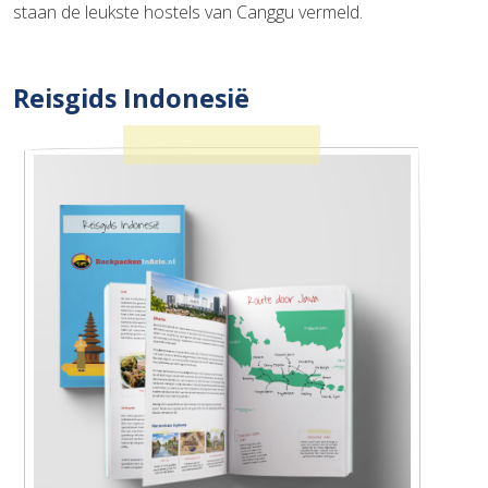
staan de leukste hostels van Canggu vermeld.
Reisgids Indonesië