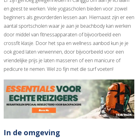
en geest te werken. Vele yogascholen bieden voor zowel
beginners als gevorderden lessen aan. Hiernaast zijn er een
aantal sportscholen waar je aan je beachbody kan werken
door middel van fitnessapparaten of bijvoorbeeld een
crossfit klasje. Door het spa en wellness aanbod kun je je
ook goed laten verwennen, door bijvoorbeeld voor een
vriendelijke prijs je laten masseren of een manicure of
pedicure te nemen. Wel zo fijn met die surf voeten!
In de omgeving