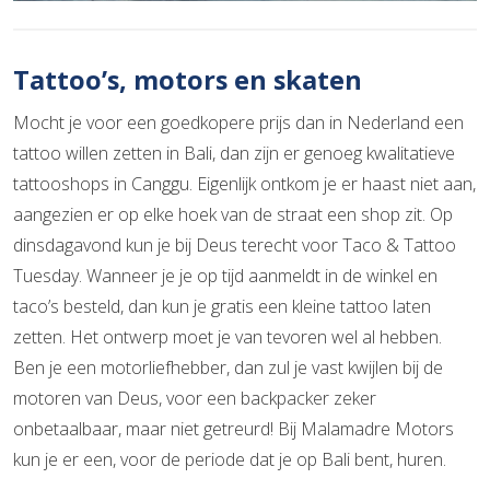
Tattoo’s, motors en skaten
Mocht je voor een goedkopere prijs dan in Nederland een
tattoo willen zetten in Bali, dan zijn er genoeg kwalitatieve
tattooshops in Canggu. Eigenlijk ontkom je er haast niet aan,
aangezien er op elke hoek van de straat een shop zit. Op
dinsdagavond kun je bij Deus terecht voor Taco & Tattoo
Tuesday. Wanneer je je op tijd aanmeldt in de winkel en
taco’s besteld, dan kun je gratis een kleine tattoo laten
zetten. Het ontwerp moet je van tevoren wel al hebben.
Ben je een motorliefhebber, dan zul je vast kwijlen bij de
motoren van Deus, voor een backpacker zeker
onbetaalbaar, maar niet getreurd! Bij Malamadre Motors
kun je er een, voor de periode dat je op Bali bent, huren.