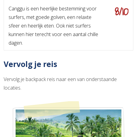
8/10
Canggu is een heerlijke bestemming voor
surfers, met goede golven, een relaxte
sfeer en heerlijk eten. Ook niet surfers
kunnen hier terecht voor een aantal chille
dagen.
Vervolg je reis
Vervolg je backpack reis naar een van onderstaande
locaties.