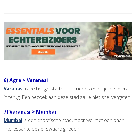
6) Agra > Varanasi
Varanasi
is de heilige stad voor hindoes en dit je zie overal
in terug. Een bezoek aan deze stad zal je niet snel vergeten.
7) Varanasi > Mumbai
Mumbai
is een chaotische stad, maar wel met een paar
interessante bezienswaardigheden.