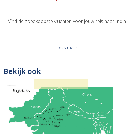
Vind de goedkoopste vluchten voor jouw reis naar India
Lees meer
Bekijk ook