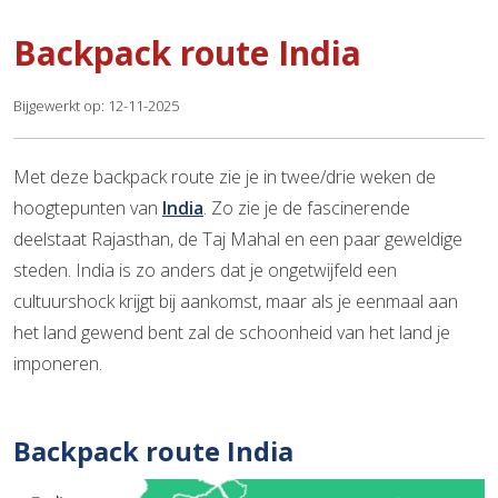
Backpack route India
Bijgewerkt op: 12-11-2025
Met deze backpack route zie je in twee/drie weken de
hoogtepunten van
India
. Zo zie je de fascinerende
deelstaat Rajasthan, de Taj Mahal en een paar geweldige
steden. India is zo anders dat je ongetwijfeld een
cultuurshock krijgt bij aankomst, maar als je eenmaal aan
het land gewend bent zal de schoonheid van het land je
imponeren.
Backpack route India