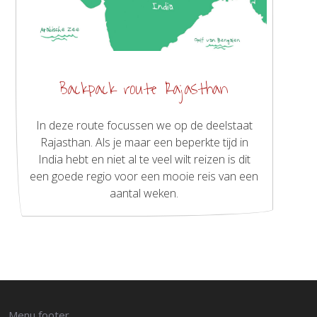
Backpack route Rajasthan
In deze route focussen we op de deelstaat
Rajasthan. Als je maar een beperkte tijd in
India hebt en niet al te veel wilt reizen is dit
een goede regio voor een mooie reis van een
aantal weken.
Menu footer