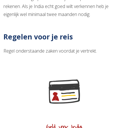
rekenen. Als je India echt goed wilt verkennen heb je
eigenlijk wel minimaal twee maanden nodig.
Regelen voor je reis
Regel onderstaande zaken voordat je vertrekt.
Geld voor India