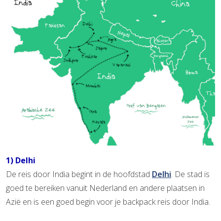
1) Delhi
De reis door India begint in de hoofdstad
Delhi
. De stad is
goed te bereiken vanuit Nederland en andere plaatsen in
Azië en is een goed begin voor je backpack reis door India.