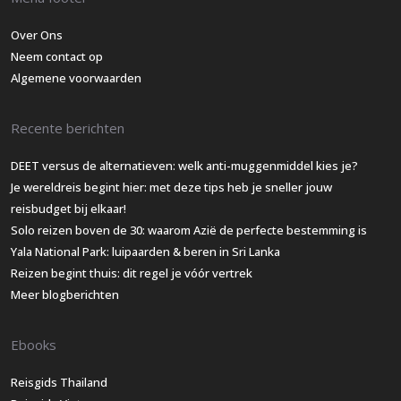
Over Ons
Neem contact op
Algemene voorwaarden
Recente berichten
DEET versus de alternatieven: welk anti-muggenmiddel kies je?
Je wereldreis begint hier: met deze tips heb je sneller jouw
reisbudget bij elkaar!
Solo reizen boven de 30: waarom Azië de perfecte bestemming is
Yala National Park: luipaarden & beren in Sri Lanka
Reizen begint thuis: dit regel je vóór vertrek
Meer blogberichten
Ebooks
Reisgids Thailand