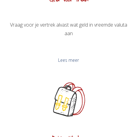
Vraag voor je vertrek alvast wat geld in vreemde valuta
aan
Lees meer