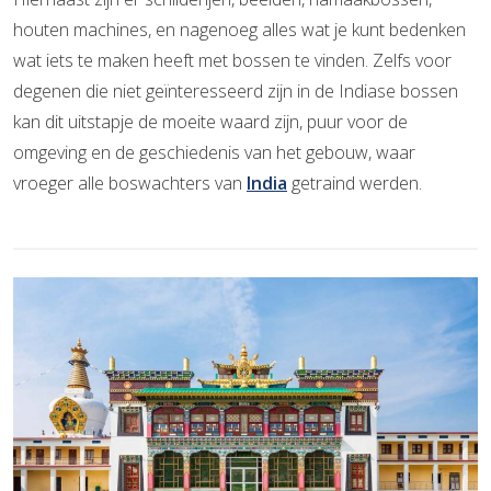
houten machines, en nagenoeg alles wat je kunt bedenken
wat iets te maken heeft met bossen te vinden. Zelfs voor
degenen die niet geïnteresseerd zijn in de Indiase bossen
kan dit uitstapje de moeite waard zijn, puur voor de
omgeving en de geschiedenis van het gebouw, waar
vroeger alle boswachters van
India
getraind werden.