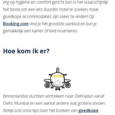
erg op hygiëne en comfort gericht ben is het waarschijnlijk
het beste om een iets duurder hotel te zoeken, maar
goedkope accommodaties zijn zeker te vinden! Op
Booking.com
vind je het grootste aanbod en kun je
gemakkelijk een kamer of bed reserveren.
Hoe kom ik er?
Binnenlandse vluchten vertrekken naar Dehradun vanaf
Delhi, Mumbai en een aantal andere wat grotere steden.
Bekijk ook onze tips over het boeken van
goedkope