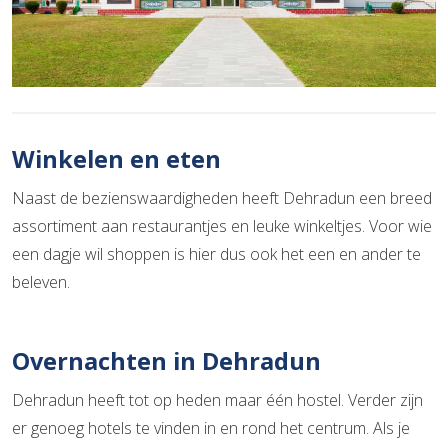
Winkelen en eten
Naast de bezienswaardigheden heeft Dehradun een breed
assortiment aan restaurantjes en leuke winkeltjes. Voor wie
een dagje wil shoppen is hier dus ook het een en ander te
beleven.
Overnachten in Dehradun
Dehradun heeft tot op heden maar één hostel. Verder zijn
er genoeg hotels te vinden in en rond het centrum. Als je