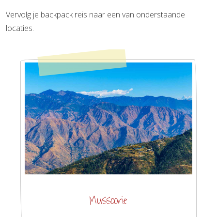
Vervolg je backpack reis naar een van onderstaande
locaties.
Mussoorie