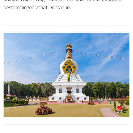
bestemmingen vanaf Dehradun.