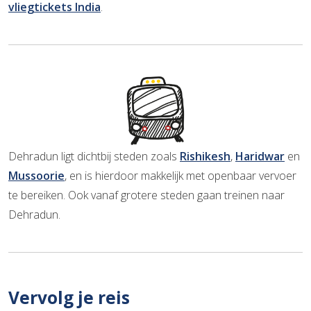
vliegtickets India
.
Dehradun ligt dichtbij steden zoals
Rishikesh
,
Haridwar
en
Mussoorie
, en is hierdoor makkelijk met openbaar vervoer
te bereiken. Ook vanaf grotere steden gaan treinen naar
Dehradun.
Vervolg je reis