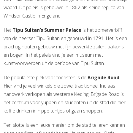
waard. Dit paleis is gebouwd in 1862 als kleine replica van
Windsor Castle in Engeland.
Het
Tipu Sultan’s Summer Palace
is het zomerverblijf
van de heerser Tipu Sultan en gebouwd in 1791. Het is een
prachtig houten gebouw met fijn bewerkte zuilen, balkons
en bogen. In het paleis vind je een museum met
kunstvoorwerpen uit de periode van Tipu Sultan.
De populairste plek voor toeristen is de
Brigade Road
.
Hier vind je veel winkels die zowel traditioneel Indiaas
handwerk verkopen als westerse kleding. Brigade Road is
het centrum voor yuppen en studenten uit de stad die hier
koffie drinken in hippe tentjes of gaan shoppen.
Ten slotte is een leuke manier om de stad te leren kennen