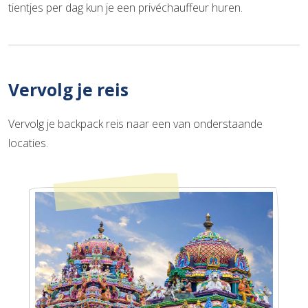
tientjes per dag kun je een privéchauffeur huren.
Vervolg je reis
Vervolg je backpack reis naar een van onderstaande
locaties.