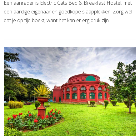
Een aanrader is Electric Cats Bed & Breakfast Hostel, met
een aardige eigenaar en goedkope slaapplekken. Zorg wel
dat je op tijd boekt, want het kan er erg druk zijn.