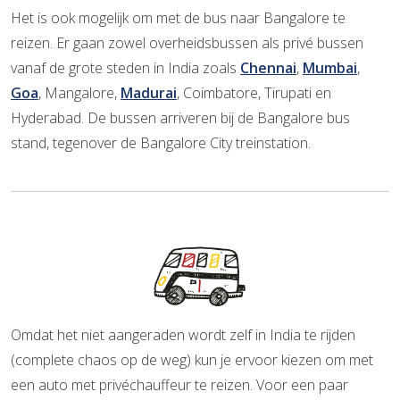
Het is ook mogelijk om met de bus naar Bangalore te
reizen. Er gaan zowel overheidsbussen als privé bussen
vanaf de grote steden in India zoals
Chennai
,
Mumbai
,
Goa
, Mangalore,
Madurai
, Coimbatore, Tirupati en
Hyderabad. De bussen arriveren bij de Bangalore bus
stand, tegenover de Bangalore City treinstation.
Omdat het niet aangeraden wordt zelf in India te rijden
(complete chaos op de weg) kun je ervoor kiezen om met
een auto met privéchauffeur te reizen. Voor een paar