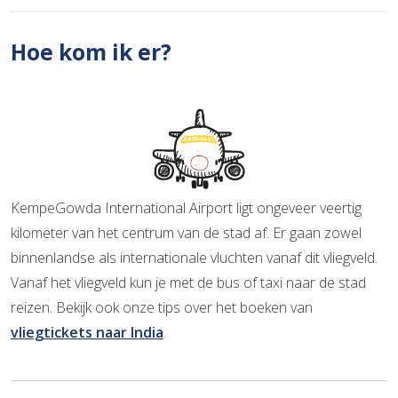
Hoe kom ik er?
KempeGowda International Airport ligt ongeveer veertig
kilometer van het centrum van de stad af. Er gaan zowel
binnenlandse als internationale vluchten vanaf dit vliegveld.
Vanaf het vliegveld kun je met de bus of taxi naar de stad
reizen. Bekijk ook onze tips over het boeken van
vliegtickets naar India
.