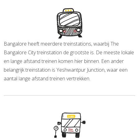
Bangalore heeft meerdere treinstations, waarbij The
Bangalore City treinstation de grootste is. De meeste lokale
en lange afstand treinen komen hier binnen. Een ander
belangrijk treinstation is Yeshwantpur Junction, waar een
aantal lange afstand treinen vertrekken.