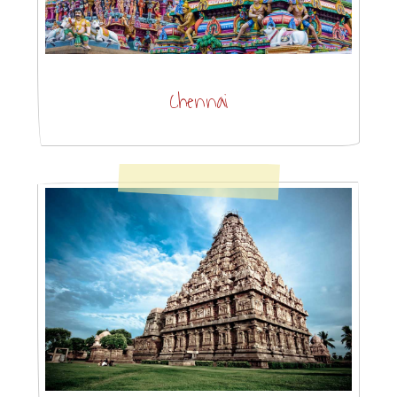
Chennai