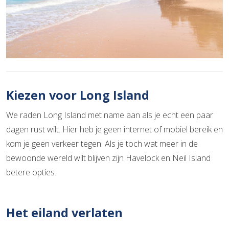
Kiezen voor Long Island
We raden Long Island met name aan als je echt een paar
dagen rust wilt. Hier heb je geen internet of mobiel bereik en
kom je geen verkeer tegen. Als je toch wat meer in de
bewoonde wereld wilt blijven zijn Havelock en Neil Island
betere opties.
Het eiland verlaten