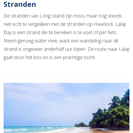
Stranden
De stranden van Long Island zijn mooi, maar nog steeds
niet echt te vergelijken met de stranden op Havelock. Lalaji
Bay is een strand die te bereiken is te voet of per fiets.
Neem genoeg water mee, want een wandeling naar dit
strand is ongeveer anderhalf uur lopen. De route naar Lalaji
gaat door het bos en is een prachtige tocht.