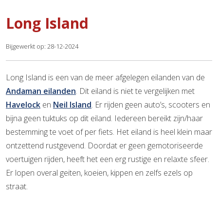
Long Island
Bijgewerkt op: 28-12-2024
Long Island is een van de meer afgelegen eilanden van de
Andaman eilanden
. Dit eiland is niet te vergelijken met
Havelock
en
Neil Island
. Er rijden geen auto’s, scooters en
bijna geen tuktuks op dit eiland. Iedereen bereikt zijn/haar
bestemming te voet of per fiets. Het eiland is heel klein maar
ontzettend rustgevend. Doordat er geen gemotoriseerde
voertuigen rijden, heeft het een erg rustige en relaxte sfeer.
Er lopen overal geiten, koeien, kippen en zelfs ezels op
straat.