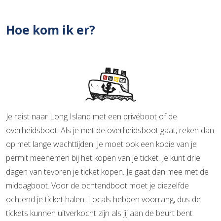
Hoe kom ik er?
Je reist naar Long Island met een privéboot of de
overheidsboot. Als je met de overheidsboot gaat, reken dan
op met lange wachttijden. Je moet ook een kopie van je
permit meenemen bij het kopen van je ticket. Je kunt drie
dagen van tevoren je ticket kopen. Je gaat dan mee met de
middagboot. Voor de ochtendboot moet je diezelfde
ochtend je ticket halen. Locals hebben voorrang, dus de
tickets kunnen uitverkocht zijn als jij aan de beurt bent.