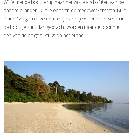
Wil je met de boot terug naar het vasteland of één van de
andere eilanden, kun je één van de medewerkers van ‘Blue
Planet’ vragen of ze een plekje voor je willen reserveren in
de boot. Je kunt dan gebracht worden naar de boot met
een van de enige tuktuks op het eiland.