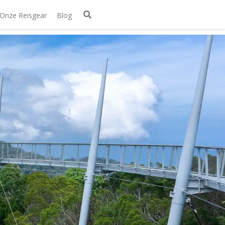
Onze Reisgear
Blog