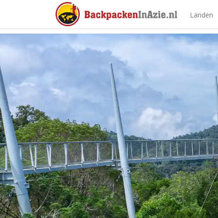
Landen