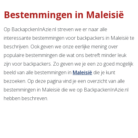
Bestemmingen in Maleisië
Op BackapckenInAzie.nl streven we er naar alle
interessante bestemmingen voor backpackers in Maleisië te
beschrijven. Ook geven we onze eerlijke mening over
populaire bestemmingen die wat ons betreft minder leuk
zijn voor backpackers. Zo geven we je een zo goed mogelijk
beeld van alle bestemmingen in
Maleisië
die je kunt
bezoeken. Op deze pagina vind je een overzicht van alle
bestemmingen in Maleisië die we op BackpackenInAzie.nl
hebben beschreven.