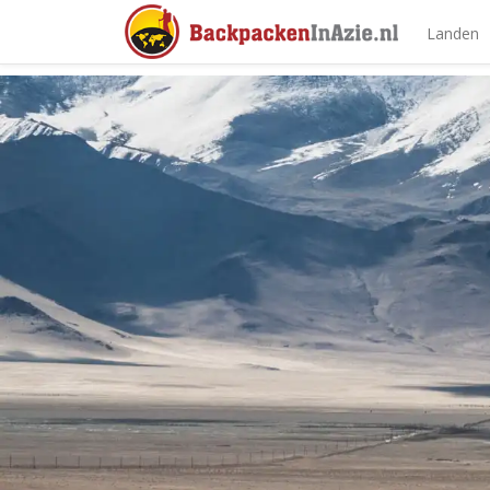
Landen