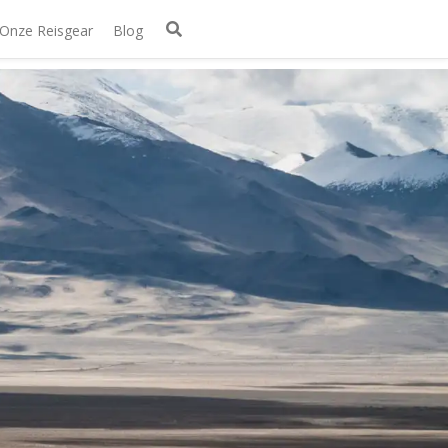
Onze Reisgear
Blog