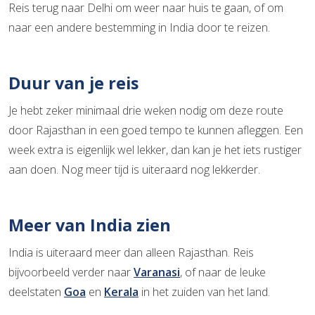
Reis terug naar Delhi om weer naar huis te gaan, of om
naar een andere bestemming in India door te reizen.
Duur van je reis
Je hebt zeker minimaal drie weken nodig om deze route
door Rajasthan in een goed tempo te kunnen afleggen. Een
week extra is eigenlijk wel lekker, dan kan je het iets rustiger
aan doen. Nog meer tijd is uiteraard nog lekkerder.
Meer van India zien
India is uiteraard meer dan alleen Rajasthan. Reis
bijvoorbeeld verder naar
Varanasi
, of naar de leuke
deelstaten
Goa
en
Kerala
in het zuiden van het land.