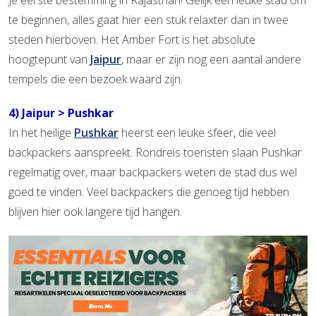
te beginnen, alles gaat hier een stuk relaxter dan in twee
steden hierboven. Het Amber Fort is het absolute
hoogtepunt van
Jaipur
, maar er zijn nog een aantal andere
tempels die een bezoek waard zijn.
4) Jaipur > Pushkar
In het heilige
Pushkar
heerst een leuke sfeer, die veel
backpackers aanspreekt. Rondreis toeristen slaan Pushkar
regelmatig over, maar backpackers weten de stad dus wel
goed te vinden. Veel backpackers die genoeg tijd hebben
blijven hier ook langere tijd hangen.