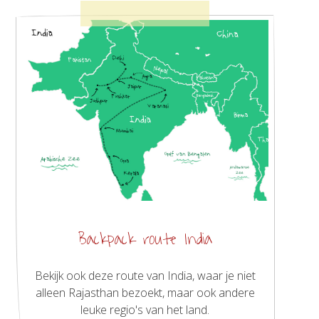
Backpack route India
Bekijk ook deze route van India, waar je niet
alleen Rajasthan bezoekt, maar ook andere
leuke regio's van het land.