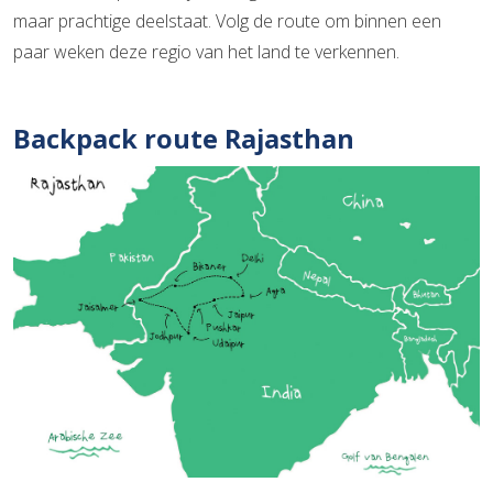
maar prachtige deelstaat. Volg de route om binnen een
paar weken deze regio van het land te verkennen.
Backpack route Rajasthan