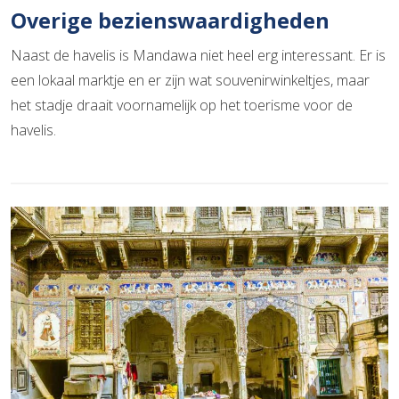
Overige bezienswaardigheden
Naast de havelis is Mandawa niet heel erg interessant. Er is
een lokaal marktje en er zijn wat souvenirwinkeltjes, maar
het stadje draait voornamelijk op het toerisme voor de
havelis.