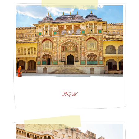
Jaipur