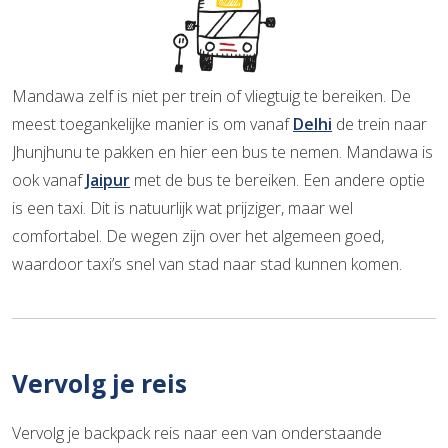
Mandawa zelf is niet per trein of vliegtuig te bereiken. De
meest toegankelijke manier is om vanaf
Delhi
de trein naar
Jhunjhunu te pakken en hier een bus te nemen. Mandawa is
ook vanaf
Jaipur
met de bus te bereiken. Een andere optie
is een taxi. Dit is natuurlijk wat prijziger, maar wel
comfortabel. De wegen zijn over het algemeen goed,
waardoor taxi’s snel van stad naar stad kunnen komen.
Vervolg je reis
Vervolg je backpack reis naar een van onderstaande