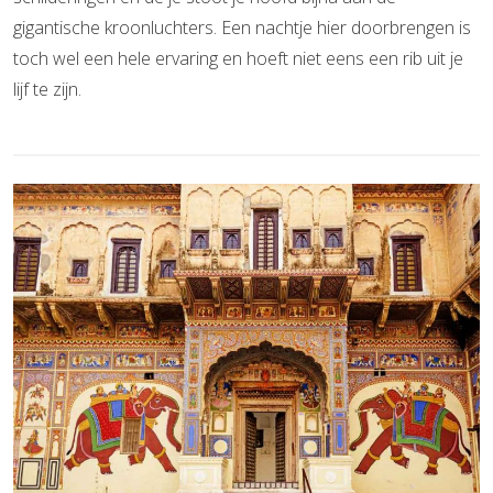
gigantische kroonluchters. Een nachtje hier doorbrengen is
toch wel een hele ervaring en hoeft niet eens een rib uit je
lijf te zijn.