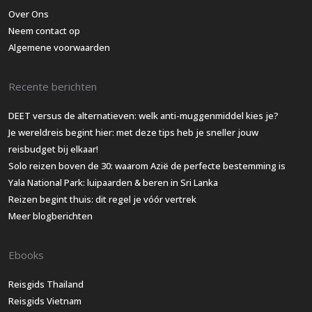
Over Ons
Neem contact op
Algemene voorwaarden
Recente berichten
DEET versus de alternatieven: welk anti-muggenmiddel kies je?
Je wereldreis begint hier: met deze tips heb je sneller jouw
reisbudget bij elkaar!
Solo reizen boven de 30: waarom Azië de perfecte bestemming is
Yala National Park: luipaarden & beren in Sri Lanka
Reizen begint thuis: dit regel je vóór vertrek
Meer blogberichten
Ebooks
Reisgids Thailand
Reisgids Vietnam