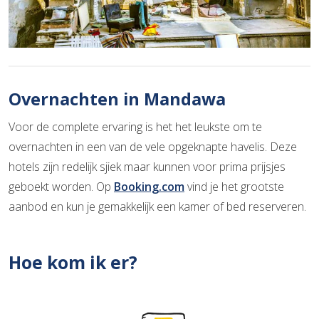
Overnachten in Mandawa
Voor de complete ervaring is het het leukste om te
overnachten in een van de vele opgeknapte havelis. Deze
hotels zijn redelijk sjiek maar kunnen voor prima prijsjes
geboekt worden. Op
Booking.com
vind je het grootste
aanbod en kun je gemakkelijk een kamer of bed reserveren.
Hoe kom ik er?