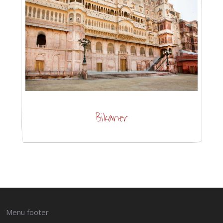
Bikaner
Menu footer