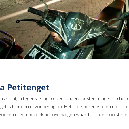
a Petitenget
ak staat, in tegenstelling tot veel andere bestemmingen op het 
nget is hier een uitzondering op. Het is de bekendste en mooiste
ezoeken is een bezoek het overwegen waard. Tot de mooiste temp