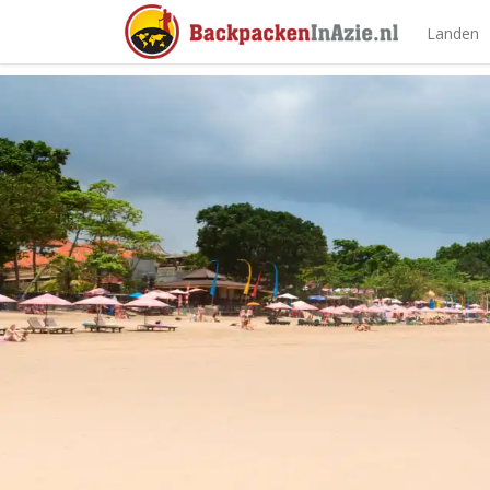
Landen