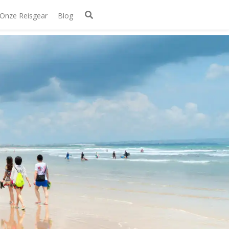
Onze Reisgear
Blog