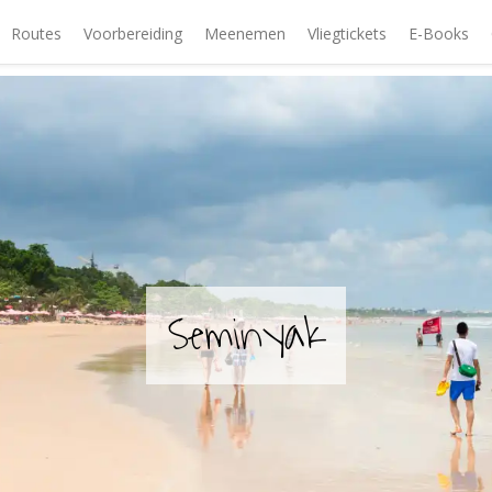
Routes
Voorbereiding
Meenemen
Vliegtickets
E-Books
Seminyak