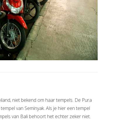
eiland, niet bekend om haar tempels. De Pura
 tempel van Seminyak. Als je hier een tempel
els van Bali behoort het echter zeker niet.