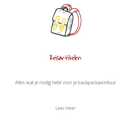
Reisartikelen
Alles wat je nodig hebt voor je backpackavontuur
Lees meer