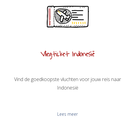
Vliegticket Indonesië
Vind de goedkoopste vluchten voor jouw reis naar
Indonesië
Lees meer