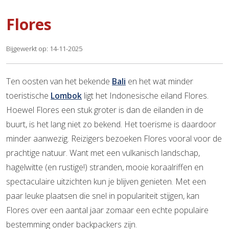
Flores
Bijgewerkt op: 14-11-2025
Ten oosten van het bekende
Bali
en het wat minder
toeristische
Lombok
ligt het Indonesische eiland Flores.
Hoewel Flores een stuk groter is dan de eilanden in de
buurt, is het lang niet zo bekend. Het toerisme is daardoor
minder aanwezig. Reizigers bezoeken Flores vooral voor de
prachtige natuur. Want met een vulkanisch landschap,
hagelwitte (en rustige!) stranden, mooie koraalriffen en
spectaculaire uitzichten kun je blijven genieten. Met een
paar leuke plaatsen die snel in populariteit stijgen, kan
Flores over een aantal jaar zomaar een echte populaire
bestemming onder backpackers zijn.