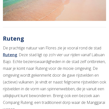
Ruteng
De prachtige natuur van Flores zie je vooral rond de stad
Ruteng
. Deze stad ligt op zo’n vier uur rijden vanaf Labuan
Bajo. Echte bezienswaardigheden in de stad zelf ontbreken,
maar je komt naar Ruteng voor de mooie omgeving. De
omgeving wordt gekenmerkt door de gave rijstvelden en
(actieve) vulkanen. Je vindt er naast felgroene rijstvelden ook
rijstvelden in de vorm van spinnenwebben, die je vanuit een
uitkijkpunt kunt bewonderen. Breng ook een bezoek aan
Compang Ruteng; een traditioneel dorp waar de Manggarai