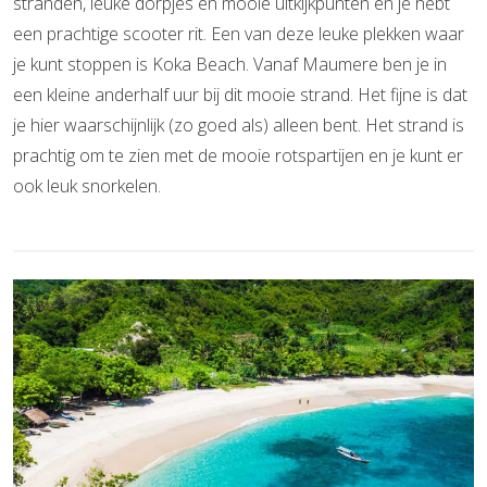
stranden, leuke dorpjes en mooie uitkijkpunten en je hebt
een prachtige scooter rit. Een van deze leuke plekken waar
je kunt stoppen is Koka Beach. Vanaf Maumere ben je in
een kleine anderhalf uur bij dit mooie strand. Het fijne is dat
je hier waarschijnlijk (zo goed als) alleen bent. Het strand is
prachtig om te zien met de mooie rotspartijen en je kunt er
ook leuk snorkelen.