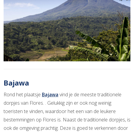
Bajawa
Rond het plaatsje
Bajawa
vind je de meeste traditionele
dorpjes van Flores. . Gelukkig zijn er ook nog weinig
toeristen te vinden, waardoor het een van de leukere
bestemmingen op Flores is. Naast de traditionele dorpjes, is
ook de omgeving prachtig. Deze is goed te verkennen door