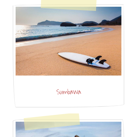
Sumbawa