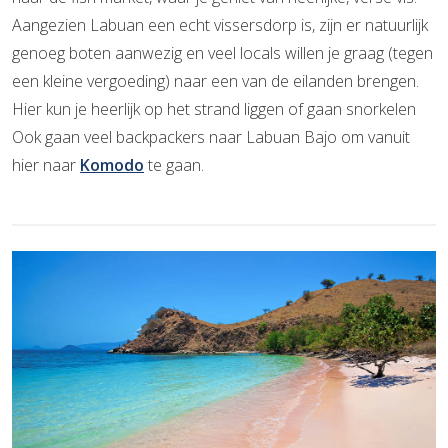
Aangezien Labuan een echt vissersdorp is, zijn er natuurlijk
genoeg boten aanwezig en veel locals willen je graag (tegen
een kleine vergoeding) naar een van de eilanden brengen.
Hier kun je heerlijk op het strand liggen of gaan snorkelen
Ook gaan veel backpackers naar Labuan Bajo om vanuit
hier naar
Komodo
te gaan.