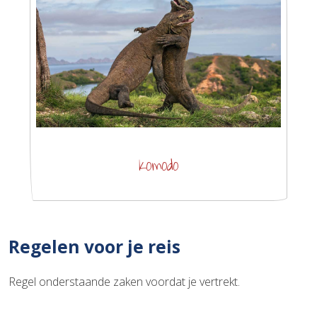
Komodo
Regelen voor je reis
Regel onderstaande zaken voordat je vertrekt.