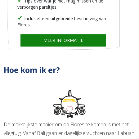
Tips over wat je niet mag missen en de
verborgen pareltjes.
Inclusief een uitgebreide beschrijving van
Flores.
MEER INFORMATIE
Hoe kom ik er?
De makkelijkste manier om op Flores te komen is met het
vliegtuig. Vanaf Bali gaan er dagelijkse vluchten naar Labuan