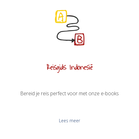
Reisgids Indonesië
Bereid je reis perfect voor met onze e-books
Lees meer