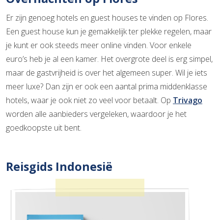
Er zijn genoeg hotels en guest houses te vinden op Flores.
Een guest house kun je gemakkelijk ter plekke regelen, maar
je kunt er ook steeds meer online vinden. Voor enkele
euro’s heb je al een kamer. Het overgrote deel is erg simpel,
maar de gastvrijheid is over het algemeen super. Wil je iets
meer luxe? Dan zijn er ook een aantal prima middenklasse
hotels, waar je ook niet zo veel voor betaalt. Op
Trivago
worden alle aanbieders vergeleken, waardoor je het
goedkoopste uit bent.
Reisgids Indonesië