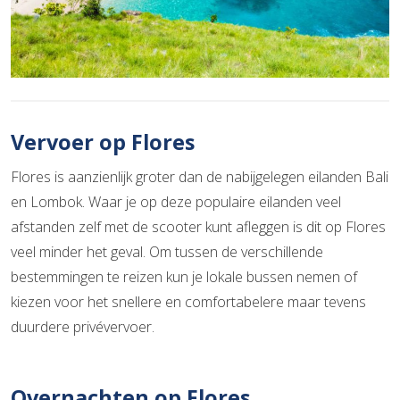
Vervoer op Flores
Flores is aanzienlijk groter dan de nabijgelegen eilanden Bali
en Lombok. Waar je op deze populaire eilanden veel
afstanden zelf met de scooter kunt afleggen is dit op Flores
veel minder het geval. Om tussen de verschillende
bestemmingen te reizen kun je lokale bussen nemen of
kiezen voor het snellere en comfortabelere maar tevens
duurdere privévervoer.
Overnachten op Flores