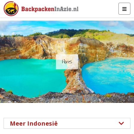
Flores
Meer Indonesië