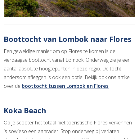
Boottocht van Lombok naar Flores
Een geweldige manier om op Flores te komen is de
vierdaagse boottocht vanaf Lombok. Onderweg zie je een
aantal absolute hoogtepunten in deze regio. De tocht
andersom afleggen is ook een optie. Bekijk ook ons artikel
over de
boottocht tussen Lombok en Flores
.
Koka Beach
Op je scooter het totaal niet toeristische Flores verkennen
is sowieso een aanrader. Stop onderweg bij verlaten