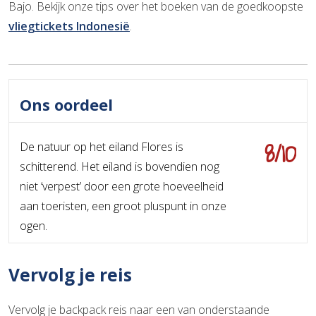
Bajo. Bekijk onze tips over het boeken van de goedkoopste
vliegtickets Indonesië
.
Ons oordeel
8/10
De natuur op het eiland Flores is
schitterend. Het eiland is bovendien nog
niet ‘verpest’ door een grote hoeveelheid
aan toeristen, een groot pluspunt in onze
ogen.
Vervolg je reis
Vervolg je backpack reis naar een van onderstaande