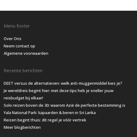
Menu footer
Over Ons
Neem contact op
Algemene voorwaarden
Recente berichten
DEET versus de alternatieven: welk anti-muggenmiddel kies je?
Je wereldreis begint hier: met deze tips heb je sneller jouw
reisbudget bij elkaar!
Solo reizen boven de 30: waarom Azië de perfecte bestemming is
Yala National Park: luipaarden & beren in Sri Lanka
Reizen begint thuis: dit regel je vóór vertrek
Meer blogberichten