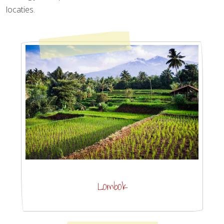
locaties.
Lombok