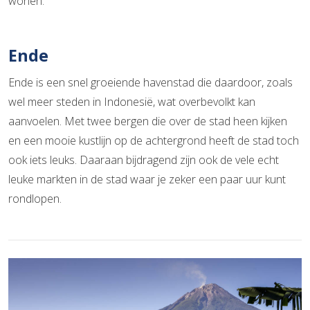
wonen.
Ende
Ende is een snel groeiende havenstad die daardoor, zoals
wel meer steden in Indonesië, wat overbevolkt kan
aanvoelen. Met twee bergen die over de stad heen kijken
en een mooie kustlijn op de achtergrond heeft de stad toch
ook iets leuks. Daaraan bijdragend zijn ook de vele echt
leuke markten in de stad waar je zeker een paar uur kunt
rondlopen.