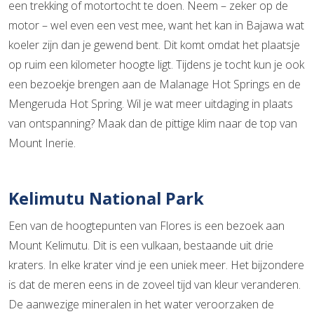
een trekking of motortocht te doen. Neem – zeker op de
motor – wel even een vest mee, want het kan in Bajawa wat
koeler zijn dan je gewend bent. Dit komt omdat het plaatsje
op ruim een kilometer hoogte ligt. Tijdens je tocht kun je ook
een bezoekje brengen aan de Malanage Hot Springs en de
Mengeruda Hot Spring. Wil je wat meer uitdaging in plaats
van ontspanning? Maak dan de pittige klim naar de top van
Mount Inerie.
Kelimutu National Park
Een van de hoogtepunten van Flores is een bezoek aan
Mount Kelimutu. Dit is een vulkaan, bestaande uit drie
kraters. In elke krater vind je een uniek meer. Het bijzondere
is dat de meren eens in de zoveel tijd van kleur veranderen.
De aanwezige mineralen in het water veroorzaken de