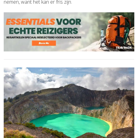
nemen, want het kan er fris zijn.