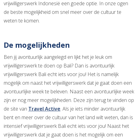
vrijwilligerswerk Indonesië een goede optie. In onze ogen
de beste mogelijkheid om snel meer over de cultuur te
weten te komen.
De mogelijkheden
Ben jij avontuurlijk aangelegd en lijkt het je leuk om
vrijwilligerswerk te doen op Bali? Dan is avontuurlijk
vrijwilligerswerk Bali echt iets voor jou! Het is namelijk
mogelijk om naast het vrijwilligerswerk dat je gaat doen een
avontuurlijke week te beleven. Naast een avontuurlijke week
zijn er nog meer mogelijkheden. Deze zijn terug te vinden op
de site van
Travel Active
. Als je iets minder avontuurlijk
bent en meer over de cultuur van het land wilt weten, dan is
intensief vrijwilligerswerk Bali echt iets voor jou! Naast het
vrijwilligerswerk dat je gaat doen is het mogelijk om een