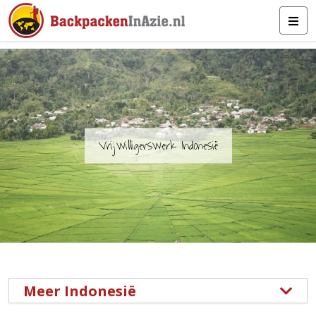
Vrijwilligerswerk Indonesië
Meer Indonesië