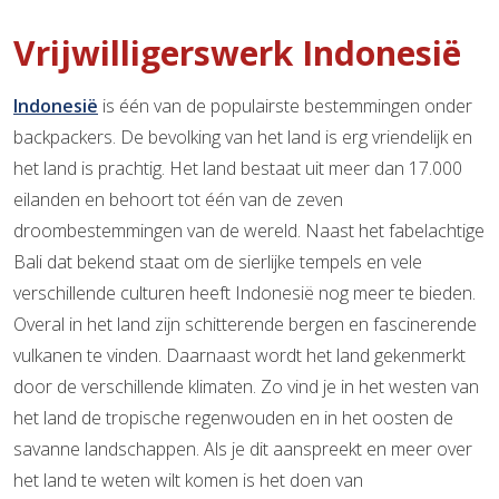
Vrijwilligerswerk Indonesië
Indonesië
is één van de populairste bestemmingen onder
backpackers. De bevolking van het land is erg vriendelijk en
het land is prachtig. Het land bestaat uit meer dan 17.000
eilanden en behoort tot één van de zeven
droombestemmingen van de wereld. Naast het fabelachtige
Bali dat bekend staat om de sierlijke tempels en vele
verschillende culturen heeft Indonesië nog meer te bieden.
Overal in het land zijn schitterende bergen en fascinerende
vulkanen te vinden. Daarnaast wordt het land gekenmerkt
door de verschillende klimaten. Zo vind je in het westen van
het land de tropische regenwouden en in het oosten de
savanne landschappen. Als je dit aanspreekt en meer over
het land te weten wilt komen is het doen van