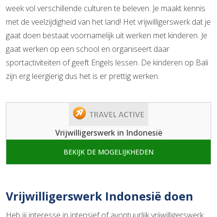
week vol verschillende culturen te beleven. Je maakt kennis
met de veelzijdigheid van het land! Het vrijwilligerswerk dat je
gaat doen bestaat voornamelijk uit werken met kinderen. Je
gaat werken op een school en organiseert daar
sportactiviteiten of geeft Engels lessen. De kinderen op Bali
zijn erg leergierig dus het is er prettig werken.
Vrijwilligerswerk in Indonesië
BEKIJK DE MOGELIJKHEDEN
Vrijwilligerswerk Indonesië doen
Heb jij interesse in intensief of avontuurlijk vrijwilligerswerk