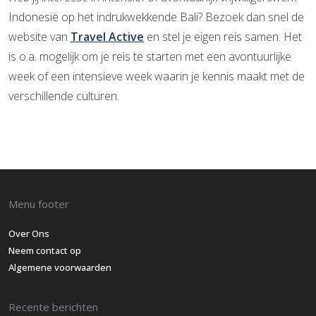
Indonesië op het indrukwekkende Bali? Bezoek dan snel de
website van
Travel Active
en stel je eigen reis samen. Het
is o.a. mogelijk om je reis te starten met een avontuurlijke
week of een intensieve week waarin je kennis maakt met de
verschillende culturen.
Menu footer
Over Ons
Neem contact op
Algemene voorwaarden
Recente berichten