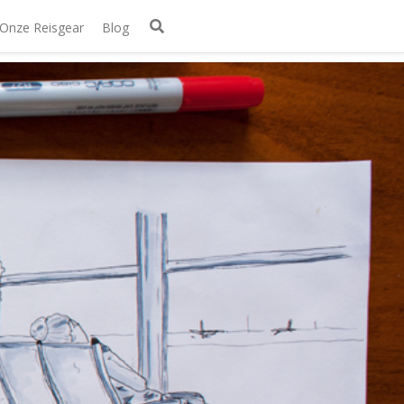
Onze Reisgear
Blog