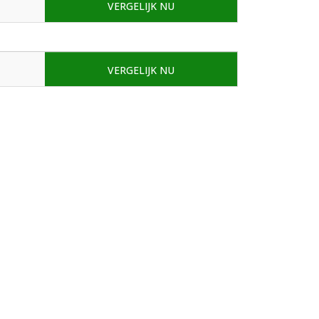
VERGELIJK NU
VERGELIJK NU