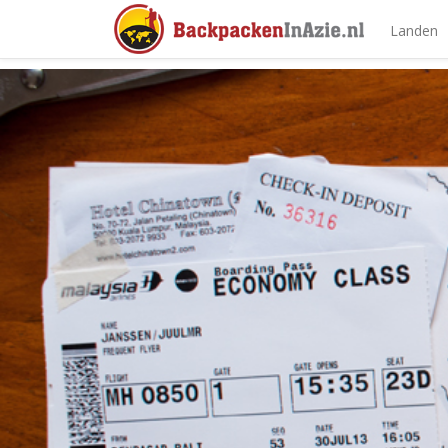
Landen