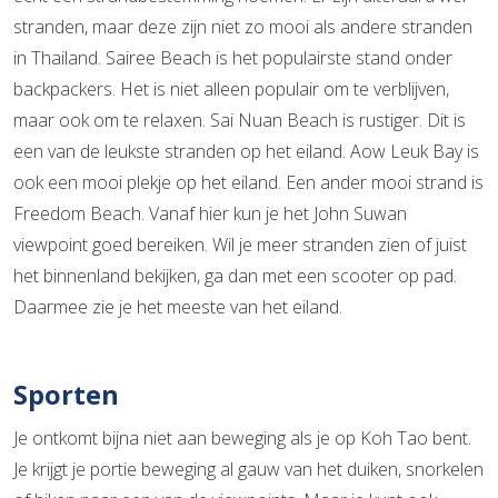
stranden, maar deze zijn niet zo mooi als andere stranden
in Thailand. Sairee Beach is het populairste stand onder
backpackers. Het is niet alleen populair om te verblijven,
maar ook om te relaxen. Sai Nuan Beach is rustiger. Dit is
een van de leukste stranden op het eiland. Aow Leuk Bay is
ook een mooi plekje op het eiland. Een ander mooi strand is
Freedom Beach. Vanaf hier kun je het John Suwan
viewpoint goed bereiken. Wil je meer stranden zien of juist
het binnenland bekijken, ga dan met een scooter op pad.
Daarmee zie je het meeste van het eiland.
Sporten
Je ontkomt bijna niet aan beweging als je op Koh Tao bent.
Je krijgt je portie beweging al gauw van het duiken, snorkelen