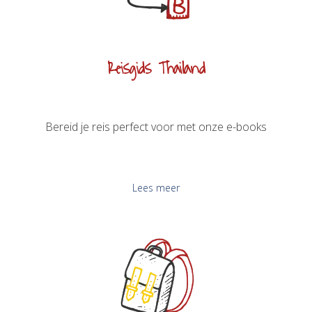
Reisgids Thailand
Bereid je reis perfect voor met onze e-books
Lees meer