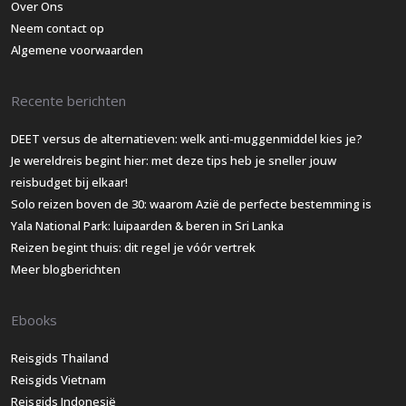
Over Ons
Neem contact op
Algemene voorwaarden
Recente berichten
DEET versus de alternatieven: welk anti-muggenmiddel kies je?
Je wereldreis begint hier: met deze tips heb je sneller jouw
reisbudget bij elkaar!
Solo reizen boven de 30: waarom Azië de perfecte bestemming is
Yala National Park: luipaarden & beren in Sri Lanka
Reizen begint thuis: dit regel je vóór vertrek
Meer blogberichten
Ebooks
Reisgids Thailand
Reisgids Vietnam
Reisgids Indonesië