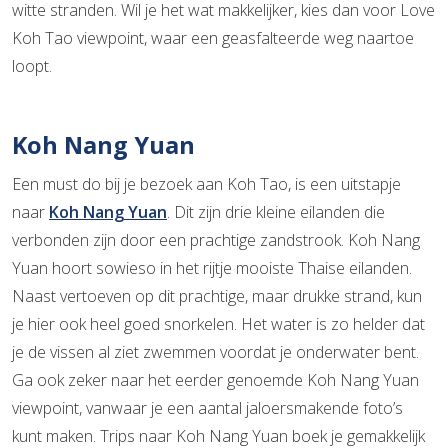
witte stranden. Wil je het wat makkelijker, kies dan voor Love
Koh Tao viewpoint, waar een geasfalteerde weg naartoe
loopt.
Koh Nang Yuan
Een must do bij je bezoek aan Koh Tao, is een uitstapje
naar
Koh Nang Yuan
. Dit zijn drie kleine eilanden die
verbonden zijn door een prachtige zandstrook. Koh Nang
Yuan hoort sowieso in het rijtje mooiste Thaise eilanden.
Naast vertoeven op dit prachtige, maar drukke strand, kun
je hier ook heel goed snorkelen. Het water is zo helder dat
je de vissen al ziet zwemmen voordat je onderwater bent.
Ga ook zeker naar het eerder genoemde Koh Nang Yuan
viewpoint, vanwaar je een aantal jaloersmakende foto’s
kunt maken. Trips naar Koh Nang Yuan boek je gemakkelijk