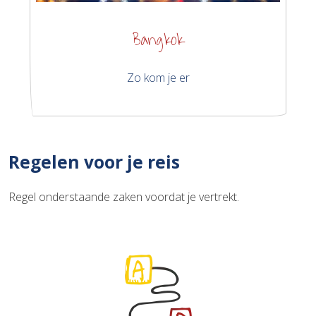
Bangkok
Zo kom je er
Regelen voor je reis
Regel onderstaande zaken voordat je vertrekt.