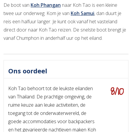
De boot van
Koh Phangan
naar Koh Tao is een kleine
twee uur onderweg. Kom je van
Koh Samui
, dan duurt je
reis een halfuur langer. Je kunt ook vanaf het vasteland
direct door naar Koh Tao reizen. De snelste boot brengt je
vanaf Chumphon in anderhalf uur op het eiland.
Ons oordeel
8/10
Koh Tao behoort tot de leukste eilanden
van Thailand. De prachtige omgeving, de
ruime keuze aan leuke activiteiten, de
toegang tot de onderwaterwereld, de
goede accommodaties voor backpackers
en het gevarieerde nachtleven maken Koh