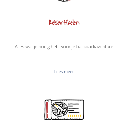
Reisartikelen
Alles wat je nodig hebt voor je backpackavontuur
Lees meer