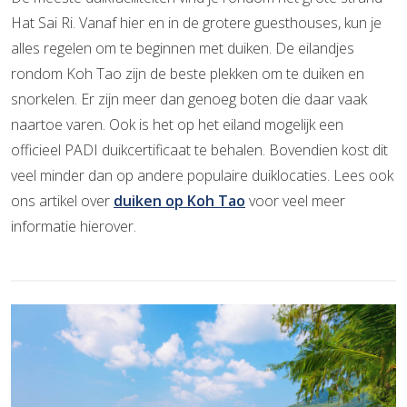
Hat Sai Ri. Vanaf hier en in de grotere guesthouses, kun je
alles regelen om te beginnen met duiken. De eilandjes
rondom Koh Tao zijn de beste plekken om te duiken en
snorkelen. Er zijn meer dan genoeg boten die daar vaak
naartoe varen. Ook is het op het eiland mogelijk een
officieel PADI duikcertificaat te behalen. Bovendien kost dit
veel minder dan op andere populaire duiklocaties. Lees ook
ons artikel over
duiken op Koh Tao
voor veel meer
informatie hierover.