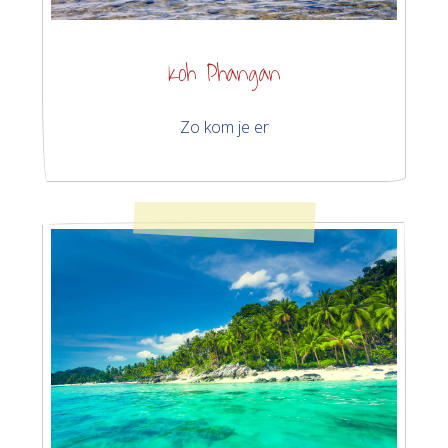
Koh Phangan
Zo kom je er