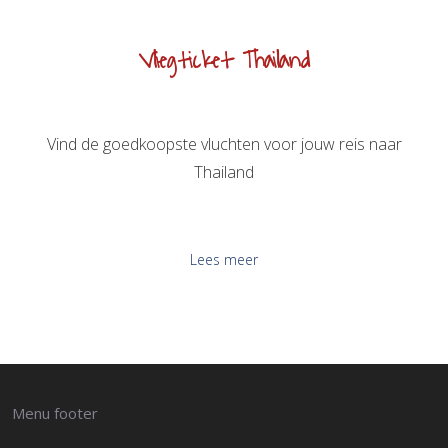
Vliegticket Thailand
Vind de goedkoopste vluchten voor jouw reis naar
Thailand
Lees meer
Menu footer