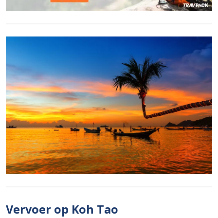
Vervoer op Koh Tao