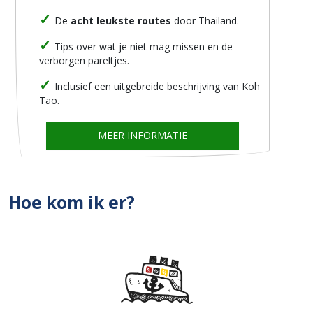
De
acht leukste routes
door Thailand.
Tips over wat je niet mag missen en de
verborgen pareltjes.
Inclusief een uitgebreide beschrijving van Koh
Tao.
MEER INFORMATIE
Hoe kom ik er?