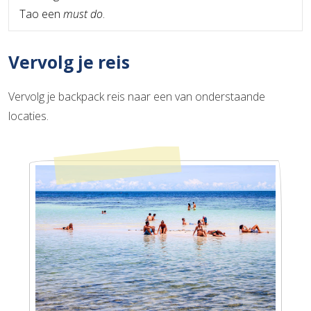
Tao een
must do
.
Vervolg je reis
Vervolg je backpack reis naar een van onderstaande
locaties.