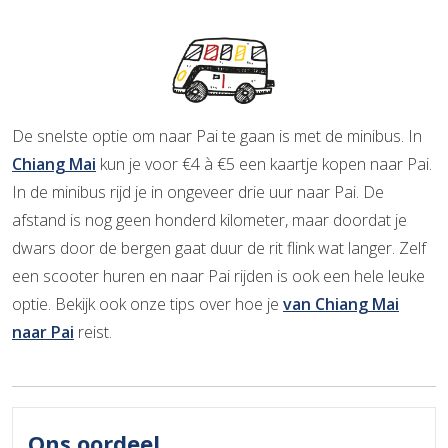
De snelste optie om naar Pai te gaan is met de minibus. In
Chiang Mai
kun je voor €4 à €5 een kaartje kopen naar Pai.
In de minibus rijd je in ongeveer drie uur naar Pai. De
afstand is nog geen honderd kilometer, maar doordat je
dwars door de bergen gaat duur de rit flink wat langer. Zelf
een scooter huren en naar Pai rijden is ook een hele leuke
optie. Bekijk ook onze tips over hoe je
van Chiang Mai
naar Pai
reist.
Ons oordeel