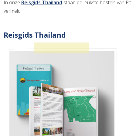
In onze
Reisgids Thailand
staan de leukste hostels van Pai
vermeld.
Reisgids Thailand