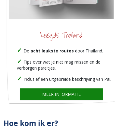
Reisgids Thailand
De
acht leukste routes
door Thailand.
Tips over wat je niet mag missen en de
verborgen pareltjes.
Inclusief een uitgebreide beschrijving van Pai.
MEER INFORMATIE
Hoe kom ik er?