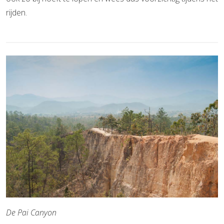
rijden.
De Pai Canyon