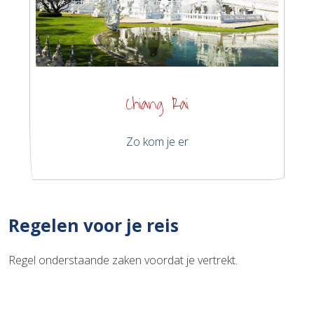
Chiang Rai
Zo kom je er
Regelen voor je reis
Regel onderstaande zaken voordat je vertrekt.