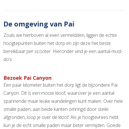
De omgeving van Pai
Zoals we hierboven al even vermeldden, liggen de echte
hoogtepunten buiten het dorp en zijn deze het beste
bereikbaar per scooter. Hieronder vind je een aantal must-
do’s:
Bezoek Pai Canyon
Een paar kilometer buiten het dorp ligt de bijzondere Pai
Canyon. Dit is een mooie kloof, waarover je een aantal
spannende maar leuke wandelingen kunt maken. Over hele
smalle paden, aan beide kanten omringd door steile
afgronden, loop je over de kloof. Als je hoogtevrees hebt
kun je de echt smalle paden maar beter vermijden. Goede