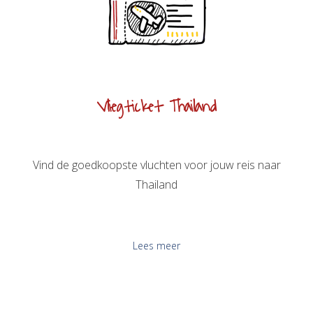
Vliegticket Thailand
Vind de goedkoopste vluchten voor jouw reis naar
Thailand
Lees meer