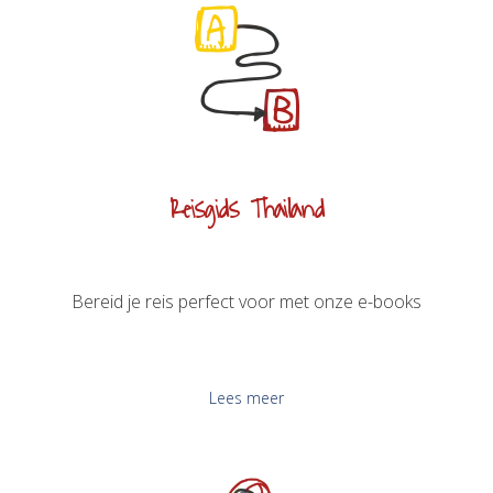
Reisgids Thailand
Bereid je reis perfect voor met onze e-books
Lees meer