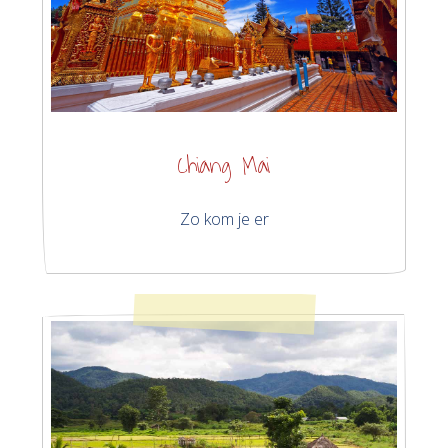
Chiang Mai
Zo kom je er