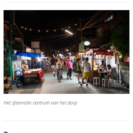
Het sfeervolle centrum van het dorp