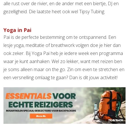
alle rust over de rivier, en de ander met een biertje, DJ en
gezelligheid. Die laatste heet ook wel Tipsy Tubing.
Yoga in Pai
Pai is de perfecte bestemming om te ontspannend. Een
lesje yoga, meditatie of breathwork volgen doe je hier dan
ook zeker. Bij Yoga Pai heb je iedere week een programma
waar je kunt aanhaken. Wel zo lekker, want met reizen ben
je soms alleen maar on the go. Zin om even te stretchen en
een versnelling omlaag te gaan? Dan is dit jouw activiteit!