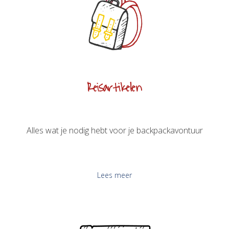
Reisartikelen
Alles wat je nodig hebt voor je backpackavontuur
Lees meer