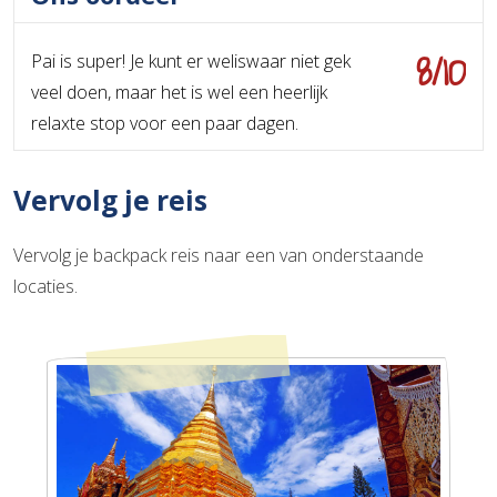
8/10
Pai is super! Je kunt er weliswaar niet gek
veel doen, maar het is wel een heerlijk
relaxte stop voor een paar dagen.
Vervolg je reis
Vervolg je backpack reis naar een van onderstaande
locaties.