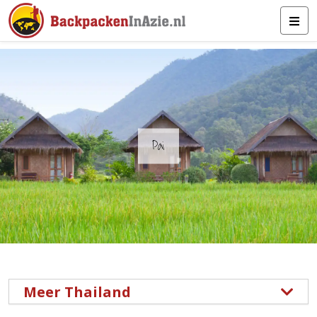
Pai
Meer Thailand