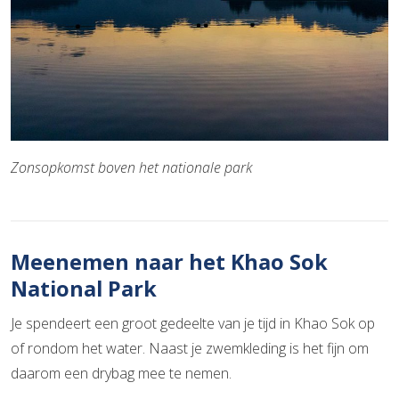
Zonsopkomst boven het nationale park
Meenemen naar het Khao Sok
National Park
Je spendeert een groot gedeelte van je tijd in Khao Sok op
of rondom het water. Naast je zwemkleding is het fijn om
daarom een drybag mee te nemen.