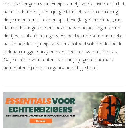
is ook zeker geen straf. Er zijn namelijk veel activiteiten in het
park. Onderneem je een jungle tour, let dan op de kleding
die je meeneemt. Trek een sportieve (lange) broek aan, met
daaronder hoge kousen. Deze laatste helpen tegen kleine
diertjes, zoals bloedzuigers. Hoewel wandelschoenen zeker
aan te bevelen zijn, zijn sneakers ook wel voldoende. Denk
ook aan muggenspray en eventueel een waterdichte tas.
Ga je elders overnachten, dan kun je je grote backpack
achterlaten bij de tourorganisatie of bij je hotel.