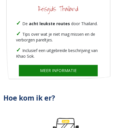
Reisgids Thailand
De
acht leukste routes
door Thailand.
Tips over wat je niet mag missen en de
verborgen pareltjes.
Inclusief een uitgebreide beschrijving van
Khao Sok.
MEER INFORMATIE
Hoe kom ik er?