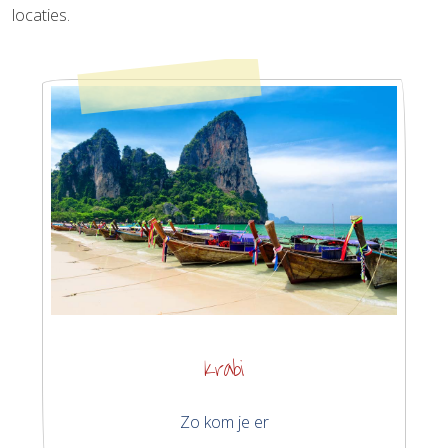
locaties.
Krabi
Zo kom je er