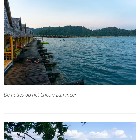
De hutjes op het Cheow Lan meer