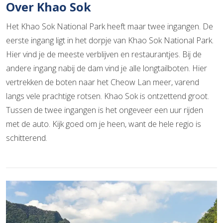
Over Khao Sok
Het Khao Sok National Park heeft maar twee ingangen. De
eerste ingang ligt in het dorpje van Khao Sok National Park.
Hier vind je de meeste verblijven en restaurantjes. Bij de
andere ingang nabij de dam vind je alle longtailboten. Hier
vertrekken de boten naar het Cheow Lan meer, varend
langs vele prachtige rotsen. Khao Sok is ontzettend groot.
Tussen de twee ingangen is het ongeveer een uur rijden
met de auto. Kijk goed om je heen, want de hele regio is
schitterend.