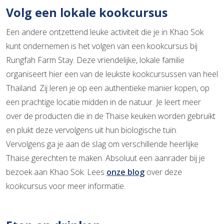
Volg een lokale kookcursus
Een andere ontzettend leuke activiteit die je in Khao Sok
kunt ondernemen is het volgen van een kookcursus bij
Rungfah Farm Stay. Deze vriendelijke, lokale familie
organiseert hier een van de leukste kookcursussen van heel
Thailand. Zij leren je op een authentieke manier kopen, op
een prachtige locatie midden in de natuur. Je leert meer
over de producten die in de Thaise keuken worden gebruikt
en plukt deze vervolgens uit hun biologische tuin.
Vervolgens ga je aan de slag om verschillende heerlijke
Thaise gerechten te maken. Absoluut een aanrader bij je
bezoek aan Khao Sok. Lees
onze blog
over deze
kookcursus voor meer informatie.