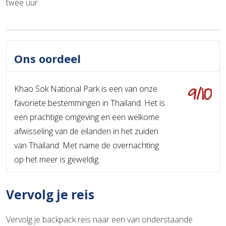
twee uur.
Ons oordeel
9/10
Khao Sok National Park is een van onze
favoriete bestemmingen in Thailand. Het is
een prachtige omgeving en een welkome
afwisseling van de eilanden in het zuiden
van Thailand. Met name de overnachting
op het meer is geweldig.
Vervolg je reis
Vervolg je backpack reis naar een van onderstaande