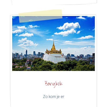
Bangkok
Zo kom je er