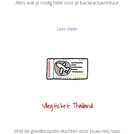
Alles wat je nodig hebt voor je backpackavontuur
Lees meer
Vliegticket Thailand
Vind de goedkoopste vluchten voor jouw reis naar