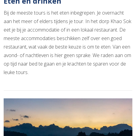
Eten en drinken
Bij de meeste tours is het eten inbegrepen. Je overnacht
aan het meer of elders tijdens je tour. In het dorp Khao Sok
eet je bij je accommodatie of in een lokaal restaurant. De
meeste accommodaties beschikken zelf over een goed
restaurant, wat vaak de beste keuze is om te eten. Van een
avond- of nachtleven is hier geen sprake. We raden aan om
op tijd naar bed te gaan en je krachten te sparen voor de
leuke tours.