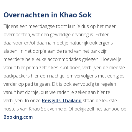
Overnachten in Khao Sok
Tijdens een meerdaagse tocht kun je dus op het meer
overnachten, wat een geweldige ervaring is. Echter,
daarvoor en/of daarna moet je natuurlijk ook ergens
slapen. In het dorpje aan de rand van het park zijn
meerdere hele leuke accommodaties gelegen. Hoewel je
vanuit hier prima zelf hikes kunt doen, verblijven de meeste
backpackers hier een nachtje, om vervolgens met een gids
verder op pad te gaan. Dit is ook eenvoudig te regelen
vanuit het dorpje, dus we raden je zeker aan hier te
verblijven. In onze
Reisgids Thailand
staan de leukste
hostels van Khao Sok vermeld. Of bekijk zelf het aanbod op
Booking.com
.