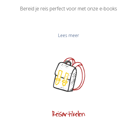
Bereid je reis perfect voor met onze e-books
Lees meer
Reisartikelen