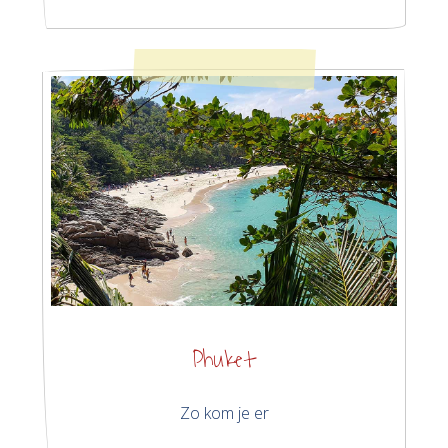
Phuket
Zo kom je er