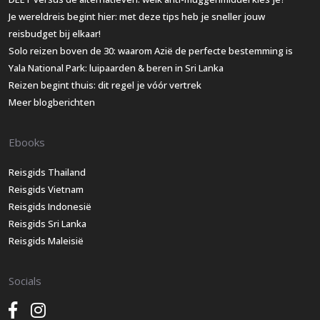
Je wereldreis begint hier: met deze tips heb je sneller jouw
reisbudget bij elkaar!
Solo reizen boven de 30: waarom Azië de perfecte bestemming is
Yala National Park: luipaarden & beren in Sri Lanka
Reizen begint thuis: dit regel je vóór vertrek
Meer blogberichten
Ebooks
Reisgids Thailand
Reisgids Vietnam
Reisgids Indonesië
Reisgids Sri Lanka
Reisgids Maleisië
Socials