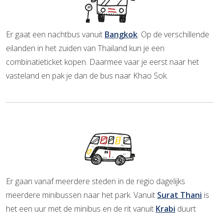
Er gaat een nachtbus vanuit
Bangkok
. Op de verschillende
eilanden in het zuiden van Thailand kun je een
combinatieticket kopen. Daarmee vaar je eerst naar het
vasteland en pak je dan de bus naar Khao Sok.
Er gaan vanaf meerdere steden in de regio dagelijks
meerdere minibussen naar het park. Vanuit
Surat Thani
is
het een uur met de minibus en de rit vanuit
Krabi
duurt