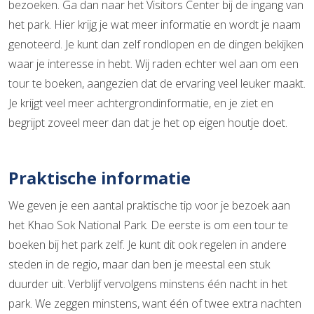
bezoeken. Ga dan naar het Visitors Center bij de ingang van
het park. Hier krijg je wat meer informatie en wordt je naam
genoteerd. Je kunt dan zelf rondlopen en de dingen bekijken
waar je interesse in hebt. Wij raden echter wel aan om een
tour te boeken, aangezien dat de ervaring veel leuker maakt.
Je krijgt veel meer achtergrondinformatie, en je ziet en
begrijpt zoveel meer dan dat je het op eigen houtje doet.
Praktische informatie
We geven je een aantal praktische tip voor je bezoek aan
het Khao Sok National Park. De eerste is om een tour te
boeken bij het park zelf. Je kunt dit ook regelen in andere
steden in de regio, maar dan ben je meestal een stuk
duurder uit. Verblijf vervolgens minstens één nacht in het
park. We zeggen minstens, want één of twee extra nachten