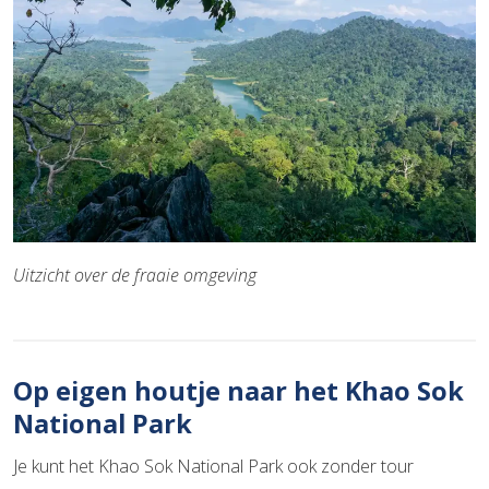
Uitzicht over de fraaie omgeving
Op eigen houtje naar het Khao Sok
National Park
Je kunt het Khao Sok National Park ook zonder tour