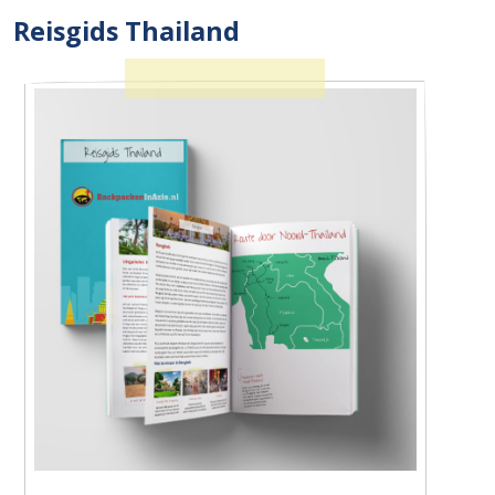
Reisgids Thailand