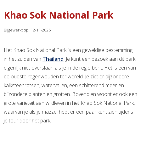
Khao Sok National Park
Bijgewerkt op: 12-11-2025
Het Khao Sok National Park is een geweldige bestemming
in het zuiden van
Thailand
. Je kunt een bezoek aan dit park
eigenlijk niet overslaan als je in de regio bent. Het is een van
de oudste regenwouden ter wereld. Je ziet er bijzondere
kalksteenrotsen, watervallen, een schitterend meer en
bijzondere planten en grotten. Bovendien woont er ook een
grote variëteit aan wildleven in het Khao Sok National Park,
waarvan je als je mazzel hebt er een paar kunt zien tijdens
je tour door het park.