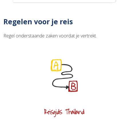
Regelen voor je reis
Regel onderstaande zaken voordat je vertrekt.
Reisgids Thailand