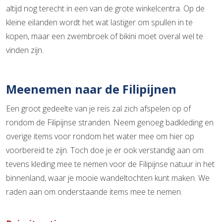
altijd nog terecht in een van de grote winkelcentra. Op de
kleine eilanden wordt het wat lastiger om spullen in te
kopen, maar een zwembroek of bikini moet overal wel te
vinden zijn.
Meenemen naar de Filipijnen
Een groot gedeelte van je reis zal zich afspelen op of
rondom de Filipijnse stranden. Neem genoeg badkleding en
overige items voor rondom het water mee om hier op
voorbereid te zijn. Toch doe je er ook verstandig aan om
tevens kleding mee te nemen voor de Filipijnse natuur in het
binnenland, waar je mooie wandeltochten kunt maken. We
raden aan om onderstaande items mee te nemen.