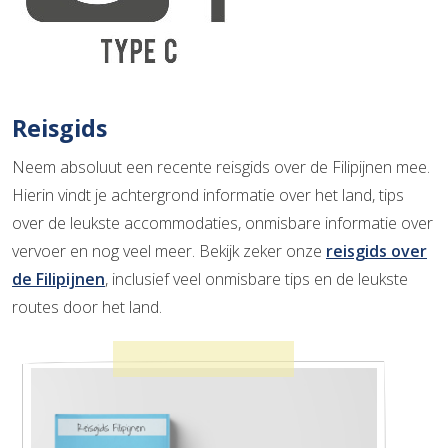
Reisgids
Neem absoluut een recente reisgids over de Filipijnen mee.
Hierin vindt je achtergrond informatie over het land, tips
over de leukste accommodaties, onmisbare informatie over
vervoer en nog veel meer. Bekijk zeker onze
reisgids over
de Filipijnen
, inclusief veel onmisbare tips en de leukste
routes door het land.