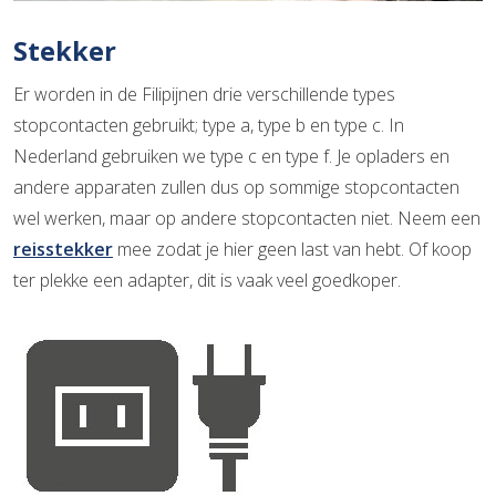
Stekker
Er worden in de Filipijnen drie verschillende types
stopcontacten gebruikt; type a, type b en type c. In
Nederland gebruiken we type c en type f. Je opladers en
andere apparaten zullen dus op sommige stopcontacten
wel werken, maar op andere stopcontacten niet. Neem een
reisstekker
mee zodat je hier geen last van hebt. Of koop
ter plekke een adapter, dit is vaak veel goedkoper.