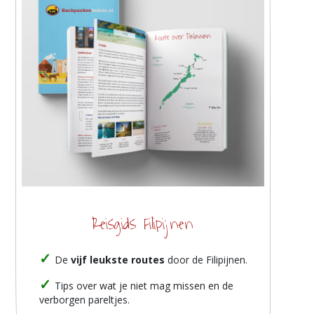
Reisgids Filipijnen
De
vijf leukste routes
door de Filipijnen.
Tips over wat je niet mag missen en de
verborgen pareltjes.