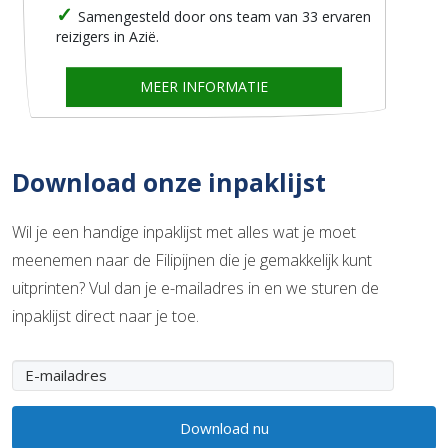
Samengesteld door ons team van 33 ervaren
reizigers in Azië.
MEER INFORMATIE
Download onze inpaklijst
Wil je een handige inpaklijst met alles wat je moet
meenemen naar de Filipijnen die je gemakkelijk kunt
uitprinten? Vul dan je e-mailadres in en we sturen de
inpaklijst direct naar je toe.
Download nu