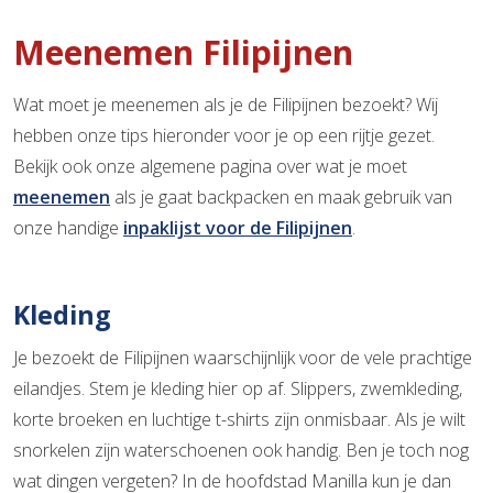
Meenemen Filipijnen
Wat moet je meenemen als je de Filipijnen bezoekt? Wij
hebben onze tips hieronder voor je op een rijtje gezet.
Bekijk ook onze algemene pagina over wat je moet
meenemen
als je gaat backpacken en maak gebruik van
onze handige
inpaklijst voor de Filipijnen
.
Kleding
Je bezoekt de Filipijnen waarschijnlijk voor de vele prachtige
eilandjes. Stem je kleding hier op af. Slippers, zwemkleding,
korte broeken en luchtige t-shirts zijn onmisbaar. Als je wilt
snorkelen zijn waterschoenen ook handig. Ben je toch nog
wat dingen vergeten? In de hoofdstad Manilla kun je dan