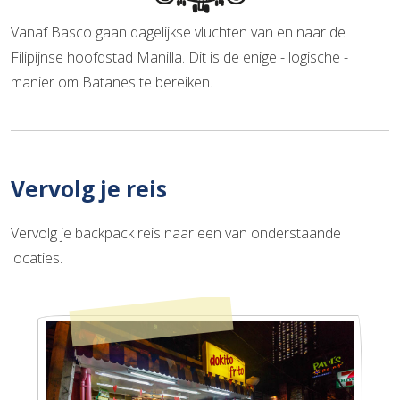
Vanaf Basco gaan dagelijkse vluchten van en naar de
Filipijnse hoofdstad Manilla. Dit is de enige - logische -
manier om Batanes te bereiken.
Vervolg je reis
Vervolg je backpack reis naar een van onderstaande
locaties.