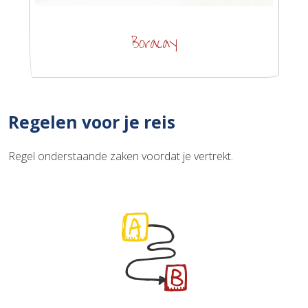
Boracay
Regelen voor je reis
Regel onderstaande zaken voordat je vertrekt.