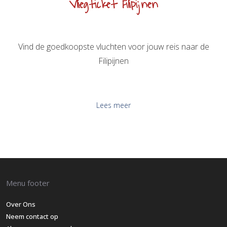
Vliegticket Filipijnen
Vind de goedkoopste vluchten voor jouw reis naar de
Filipijnen
Lees meer
Menu footer
Over Ons
Neem contact op