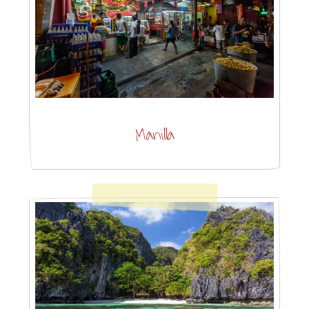
Manilla