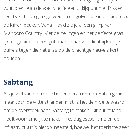
vuurtoren. Aan de voet vind je een uitkijkpunt met links en
rechts zicht op grazige weiden en golven die in de diepte op
de kliffen beuken. Vanaf Tayid zie je al een glimp van
Marlboro Country. Met de hellingen en het perfecte gras
lijkt dit gebied op een golfbaan, maar van dichtbij kom je
buffels tegen die het gras op de prachtige heuvels kort
houden.
Sabtang
Als je wel van de tropische temperaturen op Batan geniet
maar toch de witte stranden mist, is het de moeite waard
om de oversteek naar Sabtang te maken. Dit buureiland
heeft voornamelijk te maken met dagjestoerisme en de
infrastructuur is hierop ingesteld, hoewel het toerisme zeer