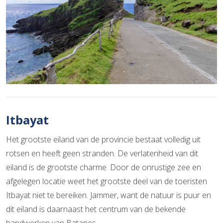
Itbayat
Het grootste eiland van de provincie bestaat volledig uit
rotsen en heeft geen stranden. De verlatenheid van dit
eiland is de grootste charme. Door de onrustige zee en
afgelegen locatie weet het grootste deel van de toeristen
Itbayat niet te bereiken. Jammer, want de natuur is puur en
dit eiland is daarnaast het centrum van de bekende
handwerken van Batanes.