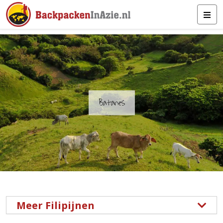
Batanes
Meer Filipijnen