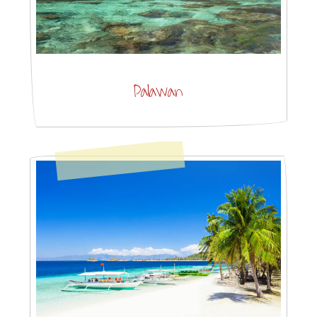
Palawan