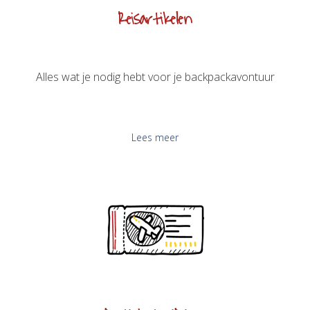
Reisartikelen
Alles wat je nodig hebt voor je backpackavontuur
Lees meer