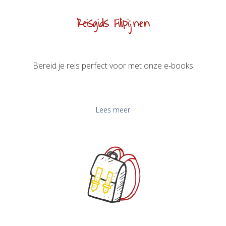
Reisgids Filipijnen
Bereid je reis perfect voor met onze e-books
Lees meer