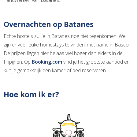
Overnachten op Batanes
Echte hostels zul je in Batanes nog niet tegenkomen. Wel
zijn er veel leuke homestays te vinden, met name in Basco.
De prijzen liggen hier helaas wel hoger dan elders in de
Filipijnen. Op
Booking.com
vind je het grootste aanbod en
kun je gemakkelijk een kamer of bed reserveren.
Hoe kom ik er?