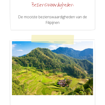
Bezienswaardigheden
De mooiste bezienswaardigheden van de
Filipijnen