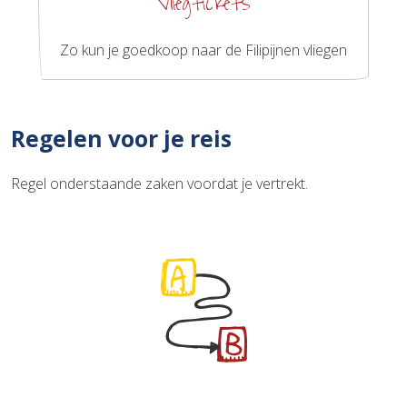
Vliegtickets
Zo kun je goedkoop naar de Filipijnen vliegen
Regelen voor je reis
Regel onderstaande zaken voordat je vertrekt.