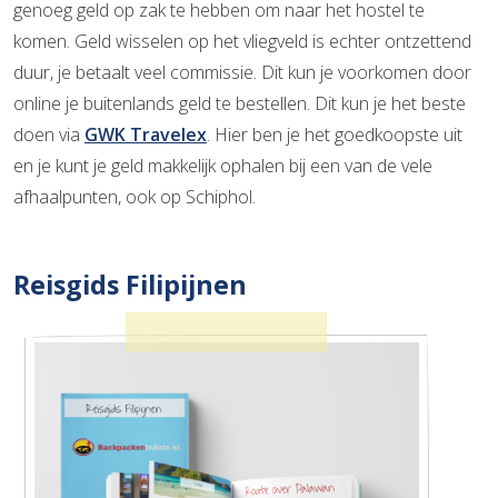
genoeg geld op zak te hebben om naar het hostel te
komen. Geld wisselen op het vliegveld is echter ontzettend
duur, je betaalt veel commissie. Dit kun je voorkomen door
online je buitenlands geld te bestellen. Dit kun je het beste
doen via
GWK Travelex
. Hier ben je het goedkoopste uit
en je kunt je geld makkelijk ophalen bij een van de vele
afhaalpunten, ook op Schiphol.
Reisgids Filipijnen