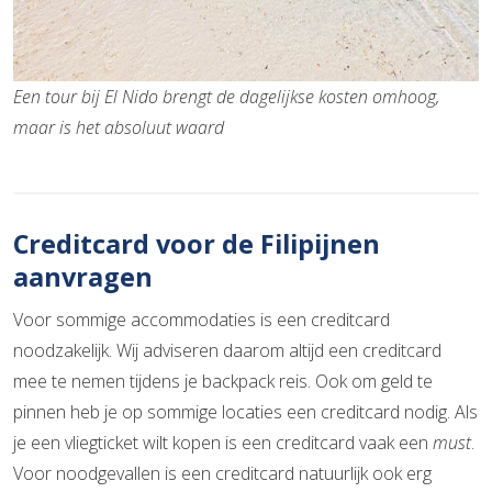
Een tour bij El Nido brengt de dagelijkse kosten omhoog,
maar is het absoluut waard
Creditcard voor de Filipijnen
aanvragen
Voor sommige accommodaties is een creditcard
noodzakelijk. Wij adviseren daarom altijd een creditcard
mee te nemen tijdens je backpack reis. Ook om geld te
pinnen heb je op sommige locaties een creditcard nodig. Als
je een vliegticket wilt kopen is een creditcard vaak een
must
.
Voor noodgevallen is een creditcard natuurlijk ook erg