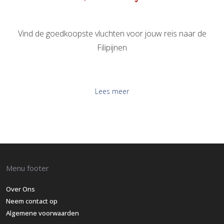
Vind de goedkoopste vluchten voor jouw reis naar de
Filipijnen
Lees meer
Menu footer
Over Ons
Neem contact op
Algemene voorwaarden