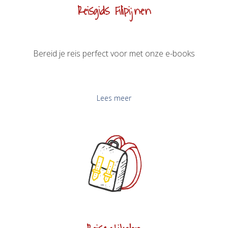
Reisgids Filipijnen
Bereid je reis perfect voor met onze e-books
Lees meer