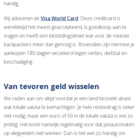
handig.
Wij adviseren de
Visa World Card
. Deze creditcard is
wereldwijd het meest geaccepteerd, is goedkoop aan te
vragen en heeft een bestedingslimiet wat voor de meeste
backpackers meer dan genoeg is. Bovendien zijn hiermee je
aankopen 180 dagen verzekerd tegen verlies, diefstal en
beschadiging.
Van tevoren geld wisselen
We raden aan om altijd voordat je een land bezoekt alvast
wat lokale valuta te bemachtigen. Je hele reisbedrag is zeker
niet nodig, maar een euro of 50 in de lokale valuta is wel zo
prettig. Het komt namelijk regelmatig voor dat pinautomaten
op vliegvelden niet werken. Dan is het wel zo handig om