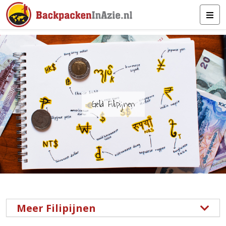
Geld Filipijnen
Meer Filipijnen