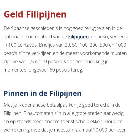
Geld Filipijnen
De Spaanse geschiedenis is nog goed terug te zien in de
nationale munteenheid van de
Filipijnen
; de peso, verdeeld
in 100 centavos. Briefjes van 20, 50, 100, 200, 500 en 1000
peso’s zijn te verkrijgen en de meest voorkomende munten
zijn die van 1,5 en 10 peso’s. Voor een euro krijg je
momenteel ongeveer 60 peso’s terug.
Pinnen in de Filipijnen
Met je Nederlandse betaalpas kun je goed terecht in de
Filipijnen. Pinautomaten zijn in alle grote steden aanwezig
en op steeds meer andere toeristische plekken. Houd er
wel rekening mee dat je meestal maximaal 10.000 per keer