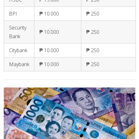
BPI
₱ 10.000
₱ 250
Security
₱ 10.000
₱ 250
Bank
Citybank
₱ 10.000
₱ 250
Maybank
₱ 10.000
₱ 250