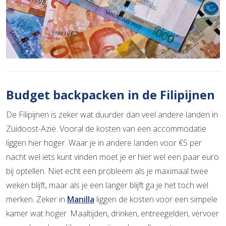
Budget backpacken in de Filipijnen
De Filipijnen is zeker wat duurder dan veel andere landen in
Zuidoost-Azië. Vooral de kosten van een accommodatie
liggen hier hoger. Waar je in andere landen voor €5 per
nacht wel iets kunt vinden moet je er hier wel een paar euro
bij optellen. Niet echt een probleem als je maximaal twee
weken blijft, maar als je een langer blijft ga je het toch wel
merken. Zeker in
Manilla
liggen de kosten voor een simpele
kamer wat hoger. Maaltijden, drinken, entreegelden, vervoer