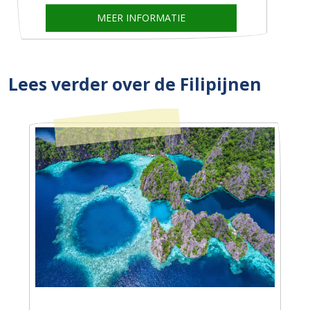
MEER INFORMATIE
Lees verder over de Filipijnen