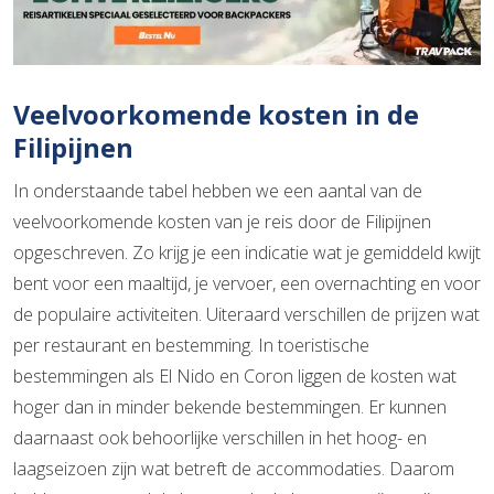
Veelvoorkomende kosten in de
Filipijnen
In onderstaande tabel hebben we een aantal van de
veelvoorkomende kosten van je reis door de Filipijnen
opgeschreven. Zo krijg je een indicatie wat je gemiddeld kwijt
bent voor een maaltijd, je vervoer, een overnachting en voor
de populaire activiteiten. Uiteraard verschillen de prijzen wat
per restaurant en bestemming. In toeristische
bestemmingen als El Nido en Coron liggen de kosten wat
hoger dan in minder bekende bestemmingen. Er kunnen
daarnaast ook behoorlijke verschillen in het hoog- en
laagseizoen zijn wat betreft de accommodaties. Daarom