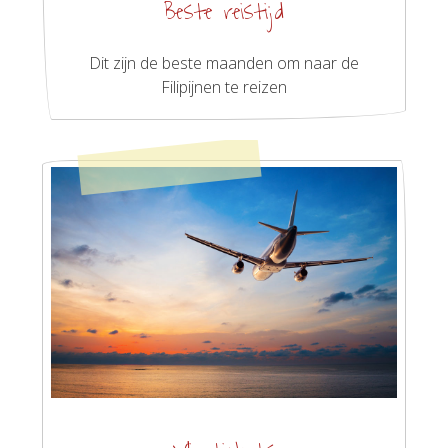
Beste reistijd
Dit zijn de beste maanden om naar de
Filipijnen te reizen