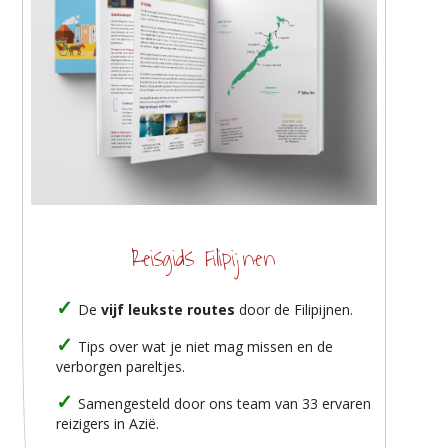
Reisgids Filipijnen
De
vijf leukste routes
door de Filipijnen.
Tips over wat je niet mag missen en de
verborgen pareltjes.
Samengesteld door ons team van 33 ervaren
reizigers in Azië.