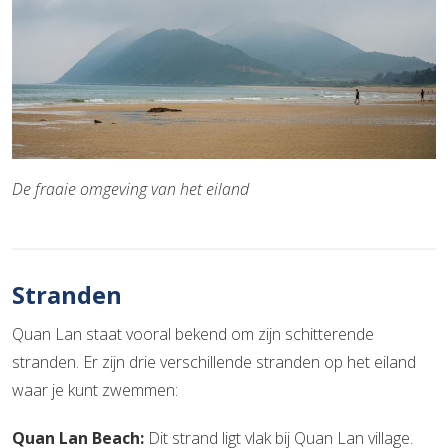
De fraaie omgeving van het eiland
Stranden
Quan Lan staat vooral bekend om zijn schitterende
stranden. Er zijn drie verschillende stranden op het eiland
waar je kunt zwemmen:
Quan Lan Beach:
Dit strand ligt vlak bij Quan Lan village.