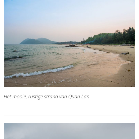
Het mooie, rustige strand van Quan Lan