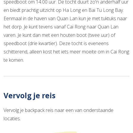
speedboot om 14:00 uur. De tocht duurt zo'n anderhalf uur
en biedt prachtig uitzicht op Ha Long en Bai Tu Long Bay.
Eenmaal in de haven van Quan Lan kun je met tuktuks naar
het dorp. Je kunt tevens vanaf Cai Rong naar Quan Lan
varen. Je kunt dan met een houten boot (twee uur) of
speedboot (drie kwartier). Deze tocht is eveneens
schitterend, alleen kost het iets meer moeite om in Cai Rong
te komen.
Vervolg je reis
Vervolg je backpack reis naar een van onderstaande
locaties.