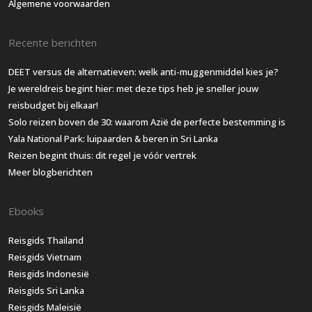
Algemene voorwaarden
Recente berichten
DEET versus de alternatieven: welk anti-muggenmiddel kies je?
Je wereldreis begint hier: met deze tips heb je sneller jouw
reisbudget bij elkaar!
Solo reizen boven de 30: waarom Azië de perfecte bestemming is
Yala National Park: luipaarden & beren in Sri Lanka
Reizen begint thuis: dit regel je vóór vertrek
Meer blogberichten
Ebooks
Reisgids Thailand
Reisgids Vietnam
Reisgids Indonesië
Reisgids Sri Lanka
Reisgids Maleisië