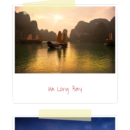
Ha Long Bay