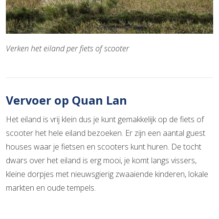
Verken het eiland per fiets of scooter
Vervoer op Quan Lan
Het eiland is vrij klein dus je kunt gemakkelijk op de fiets of
scooter het hele eiland bezoeken. Er zijn een aantal guest
houses waar je fietsen en scooters kunt huren. De tocht
dwars over het eiland is erg mooi, je komt langs vissers,
kleine dorpjes met nieuwsgierig zwaaiende kinderen, lokale
markten en oude tempels.