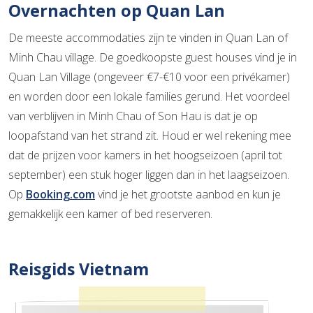
Overnachten op Quan Lan
De meeste accommodaties zijn te vinden in Quan Lan of
Minh Chau village. De goedkoopste guest houses vind je in
Quan Lan Village (ongeveer €7-€10 voor een privékamer)
en worden door een lokale families gerund. Het voordeel
van verblijven in Minh Chau of Son Hau is dat je op
loopafstand van het strand zit. Houd er wel rekening mee
dat de prijzen voor kamers in het hoogseizoen (april tot
september) een stuk hoger liggen dan in het laagseizoen.
Op
Booking.com
vind je het grootste aanbod en kun je
gemakkelijk een kamer of bed reserveren.
Reisgids Vietnam