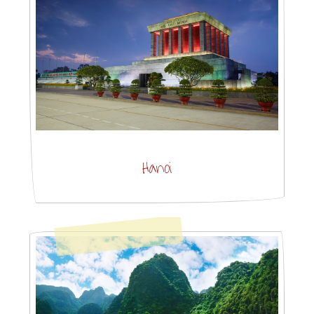
Hanoi