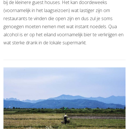
bij de kleinere guest houses. Het kan doordeweeks
(voornamelijk in het laagseizoen) wat lastiger zijn om
restaurants te vinden die open zijn en dus zul je soms
genoegen moeten nemen met wat instant noedels. Qua
alcohol is er op het eiland voornamelijk bier te verkrijgen en
wat sterke drank in de lokale supermarkt.