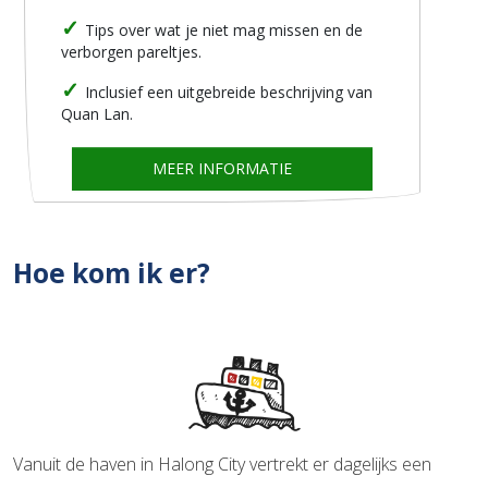
Tips over wat je niet mag missen en de
verborgen pareltjes.
Inclusief een uitgebreide beschrijving van
Quan Lan.
MEER INFORMATIE
Hoe kom ik er?
Vanuit de haven in Halong City vertrekt er dagelijks een