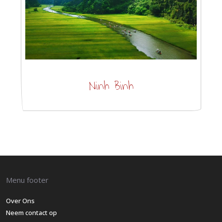
Ninh Binh
Menu footer
Over Ons
Neem contact op