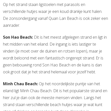
Op het strand staan ligstoelen met parasols en
verschillende hutjes waar je een koud drankje kunt halen.
De zonsondergang vanaf Quan Lan Beach is ook zeker een
aanrader.
Son Hao Beach:
Dit is het meest afgelegen strand en ligt in
het midden van het eiland. De ingang is iets lastiger te
vinden (je moet over de duinen en rotsen lopen), maar je
wordt beloond met een fantastisch ongerept strand. Er is
geen bebouwing rond Son Hao Beach en de kans is dan
ook groot dat je het strand helemaal voor jezelf hebt.
Minh Chau Beach:
Op het noordelijkste puntje van het
eiland ligt Minh Chau Beach. Dit is het populairste strand en
hier zul je dan ook de meeste mensen vinden. Langs het
strand staan verschillende beach hutjes waar je wat kunt