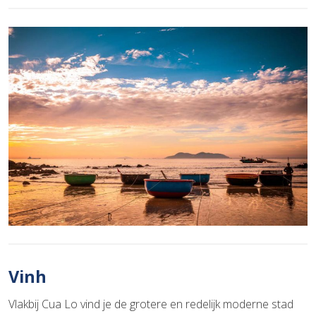
Vinh
Vlakbij Cua Lo vind je de grotere en redelijk moderne stad