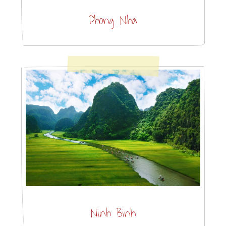
Phong Nha
Ninh Binh