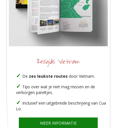
Reisgids Vietnam
De
zes leukste routes
door Vietnam.
Tips over wat je niet mag missen en de
verborgen pareltjes.
Inclusief een uitgebreide beschrijving van Cua
Lo.
MEER INFORMATIE