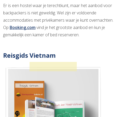
Er is een hostel waar je terechtkunt, maar het aanbod voor
backpackers is niet geweldig. Wel zijn er voldoende
accommodaties met privékamers waar je kunt overnachten.
Op
Booking.com
vind je het grootste aanbod en kun je
gemakkelijk een kamer of bed reserveren.
Reisgids Vietnam