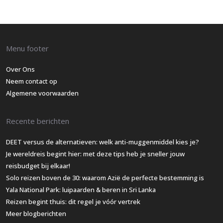
Menu footer
Over Ons
Neem contact op
Algemene voorwaarden
Recente berichten
DEET versus de alternatieven: welk anti-muggenmiddel kies je?
Je wereldreis begint hier: met deze tips heb je sneller jouw
reisbudget bij elkaar!
Solo reizen boven de 30: waarom Azië de perfecte bestemming is
Yala National Park: luipaarden & beren in Sri Lanka
Reizen begint thuis: dit regel je vóór vertrek
Meer blogberichten