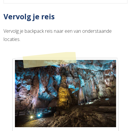
Vervolg je reis
Vervolg je backpack reis naar een van onderstaande
locaties.