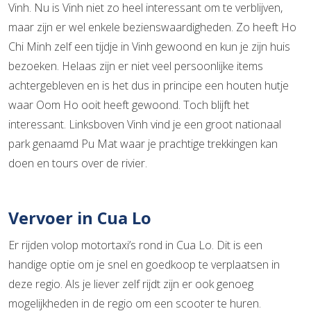
Vinh. Nu is Vinh niet zo heel interessant om te verblijven,
maar zijn er wel enkele bezienswaardigheden. Zo heeft Ho
Chi Minh zelf een tijdje in Vinh gewoond en kun je zijn huis
bezoeken. Helaas zijn er niet veel persoonlijke items
achtergebleven en is het dus in principe een houten hutje
waar Oom Ho ooit heeft gewoond. Toch blijft het
interessant. Linksboven Vinh vind je een groot nationaal
park genaamd Pu Mat waar je prachtige trekkingen kan
doen en tours over de rivier.
Vervoer in Cua Lo
Er rijden volop motortaxi’s rond in Cua Lo. Dit is een
handige optie om je snel en goedkoop te verplaatsen in
deze regio. Als je liever zelf rijdt zijn er ook genoeg
mogelijkheden in de regio om een scooter te huren.