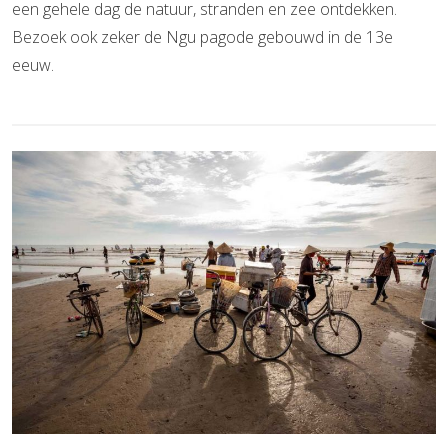
een gehele dag de natuur, stranden en zee ontdekken.
Bezoek ook zeker de Ngu pagode gebouwd in de 13e
eeuw.