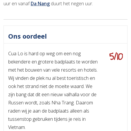
uur en vanaf
Da Nang
duurt het negen uur.
Ons oordeel
5/10
Cua Lo is hard op weg om een nog
bekendere en grotere badplaats te worden
met het bouwen van vele resorts en hotels.
Wij vinden de plek nu al best toeristisch en
ook het strand niet de moeite waard. We
zijn bang dat dit een nieuw valhalla voor de
Russen wordt, zoals Nha Trang. Daarom
raden wij je aan de badplaats alleen als
tussenstop gebruiken tijdens je reis in
Vietnam.