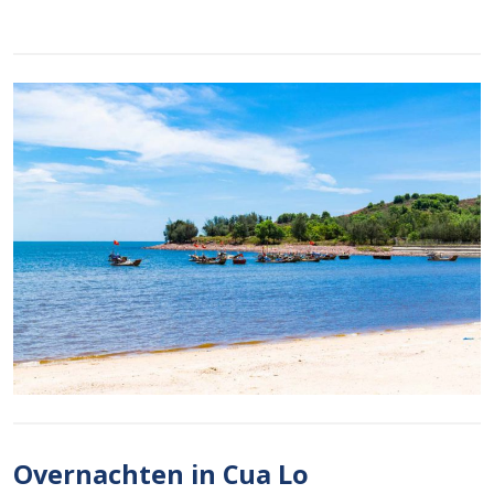
Overnachten in Cua Lo