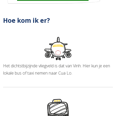
Hoe kom ik er?
Het dichtstbijzijnde vliegveld is dat van Vinh. Hier kun je een
lokale bus of taxi nemen naar Cua Lo.