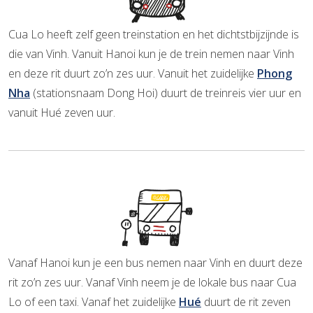
Cua Lo heeft zelf geen treinstation en het dichtstbijzijnde is
die van Vinh. Vanuit Hanoi kun je de trein nemen naar Vinh
en deze rit duurt zo’n zes uur. Vanuit het zuidelijke
Phong
Nha
(stationsnaam Dong Hoi) duurt de treinreis vier uur en
vanuit Hué zeven uur.
Vanaf Hanoi kun je een bus nemen naar Vinh en duurt deze
rit zo’n zes uur. Vanaf Vinh neem je de lokale bus naar Cua
Lo of een taxi. Vanaf het zuidelijke
Hué
duurt de rit zeven