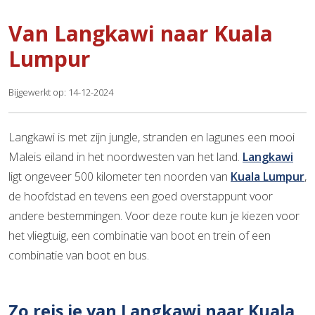
Van Langkawi naar Kuala
Lumpur
Bijgewerkt op: 14-12-2024
Langkawi is met zijn jungle, stranden en lagunes een mooi
Maleis eiland in het noordwesten van het land.
Langkawi
ligt ongeveer 500 kilometer ten noorden van
Kuala Lumpur
,
de hoofdstad en tevens een goed overstappunt voor
andere bestemmingen. Voor deze route kun je kiezen voor
het vliegtuig, een combinatie van boot en trein of een
combinatie van boot en bus.
Zo reis je van Langkawi naar Kuala