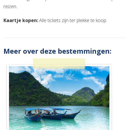
reizen.
Kaartje kopen:
Alle tickets zijn ter plekke te koop.
Meer over deze bestemmingen: