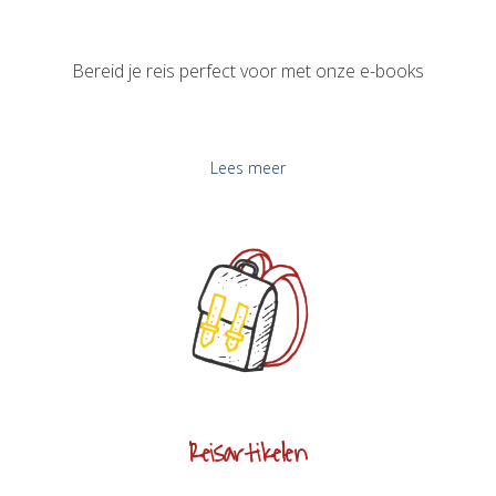
Bereid je reis perfect voor met onze e-books
Lees meer
Reisartikelen