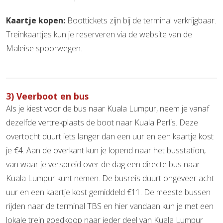
Kaartje kopen:
Boottickets zijn bij de terminal verkrijgbaar.
Treinkaartjes kun je reserveren via de website van de
Maleise spoorwegen.
3) Veerboot en bus
Als je kiest voor de bus naar Kuala Lumpur, neem je vanaf
dezelfde vertrekplaats de boot naar Kuala Perlis. Deze
overtocht duurt iets langer dan een uur en een kaartje kost
je €4. Aan de overkant kun je lopend naar het busstation,
van waar je verspreid over de dag een directe bus naar
Kuala Lumpur kunt nemen. De busreis duurt ongeveer acht
uur en een kaartje kost gemiddeld €11. De meeste bussen
rijden naar de terminal TBS en hier vandaan kun je met een
lokale trein goedkoop naar ieder deel van Kuala Lumpur