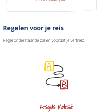
Regelen voor je reis
Regel onderstaande zaken voordat je vertrekt.
Reisgids Maleisië