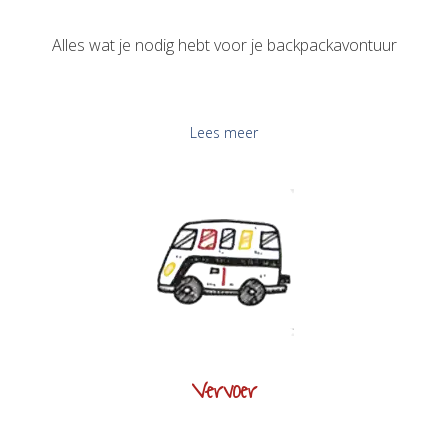
Alles wat je nodig hebt voor je backpackavontuur
Lees meer
Vervoer