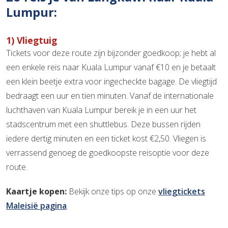
Lumpur:
1) Vliegtuig
Tickets voor deze route zijn bijzonder goedkoop; je hebt al
een enkele reis naar Kuala Lumpur vanaf €10 en je betaalt
een klein beetje extra voor ingecheckte bagage. De vliegtijd
bedraagt een uur en tien minuten. Vanaf de internationale
luchthaven van Kuala Lumpur bereik je in een uur het
stadscentrum met een shuttlebus. Deze bussen rijden
iedere dertig minuten en een ticket kost €2,50. Vliegen is
verrassend genoeg de goedkoopste reisoptie voor deze
route.
Kaartje kopen:
Bekijk onze tips op onze
vliegtickets
Maleisië pagina
.