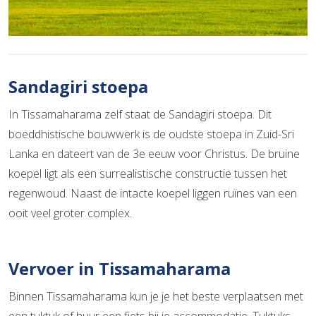
Sandagiri stoepa
In Tissamaharama zelf staat de Sandagiri stoepa. Dit
boeddhistische bouwwerk is de oudste stoepa in Zuid-Sri
Lanka en dateert van de 3e eeuw voor Christus. De bruine
koepel ligt als een surrealistische constructie tussen het
regenwoud. Naast de intacte koepel liggen ruïnes van een
ooit veel groter complex.
Vervoer in Tissamaharama
Binnen Tissamaharama kun je je het beste verplaatsen met