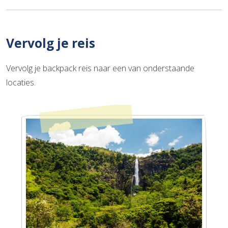
Vervolg je reis
Vervolg je backpack reis naar een van onderstaande
locaties.