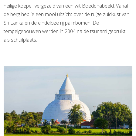
heilige koepel, vergezeld van een wit Boeddhabeeld. Vanaf
de berg heb je een mooi uitzicht over de ruige zuidkust van
Sri Lanka en de eindeloze rij palmbomen. De
tempelgebouwen werden in 2004 na de tsunami gebruikt
als schuilplaats.