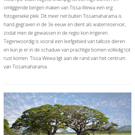
omliggende bergen maken van Tissa Wewa een erg
fotogenieke plek. Dit meer net buiten Tissamaharama is
hand gegraven in de 3e eeuw en dient als waterreservoir,
zodat men de gewassen in de regio kon irrigeren.
Tegenwoordig is vooral een leefgebied van talloze dieren
en kun je er in de schaduw van prachtige bomen volledig tot
rust komen. Tissa Wewa ligt aan de rand van het centrum
van Tissamaharama.