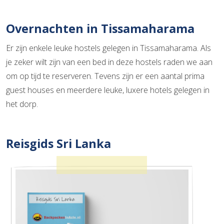
Overnachten in Tissamaharama
Er zijn enkele leuke hostels gelegen in Tissamaharama. Als
je zeker wilt zijn van een bed in deze hostels raden we aan
om op tijd te reserveren. Tevens zijn er een aantal prima
guest houses en meerdere leuke, luxere hotels gelegen in
het dorp.
Reisgids Sri Lanka