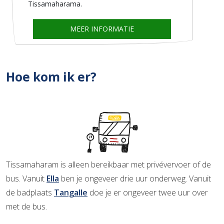
Tissamaharama.
MEER INFORMATIE
Hoe kom ik er?
Tissamaharam is alleen bereikbaar met privévervoer of de
bus. Vanuit
Ella
ben je ongeveer drie uur onderweg. Vanuit
de badplaats
Tangalle
doe je er ongeveer twee uur over
met de bus.