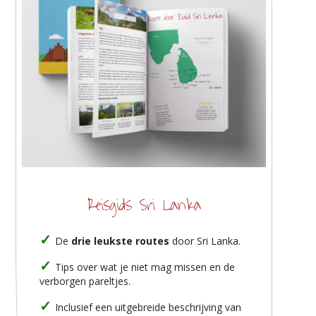
Reisgids Sri Lanka
De
drie leukste routes
door Sri Lanka.
Tips over wat je niet mag missen en de
verborgen pareltjes.
Inclusief een uitgebreide beschrijving van