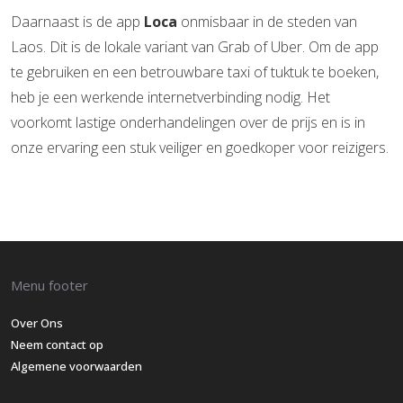
Daarnaast is de app
Loca
onmisbaar in de steden van
Laos. Dit is de lokale variant van Grab of Uber. Om de app
te gebruiken en een betrouwbare taxi of tuktuk te boeken,
heb je een werkende internetverbinding nodig. Het
voorkomt lastige onderhandelingen over de prijs en is in
onze ervaring een stuk veiliger en goedkoper voor reizigers.
Menu footer
Over Ons
Neem contact op
Algemene voorwaarden