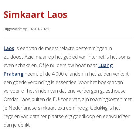
Simkaart Laos
Bijgewerkt op: 02-01-2026
Laos
is een van de meest relaxte bestemmingen in
Zuidoost-Azië, maar op het gebied van internet is het soms
even schakelen. Of je nu de ‘slow boat’ naar
Luang
Prabang
neemt of de 4.000 eilanden in het zuiden verkent:
een goede verbinding is essentieel voor het boeken van
vervoer of het vinden van dat ene verborgen guesthouse.
Omdat Laos buiten de EU-zone valt, zijn roamingkosten met
je Nederlandse simkaart extreem hoog. Gelukkig is het
regelen van data ter plaatse erg goedkoop en eenvoudiger
dan je denkt.