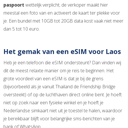
paspoort
wettelijk verplicht; de verkoper maakt hier
meestal een foto van en activeert de kaart ter plekke voor
je. Een bundel met 10GB tot 20GB data kost vaak niet meer
dan 5 tot 10 euro.
Het gemak van een eSIM voor Laos
Heb je een telefoon die eSIM ondersteunt? Dan vinden wij
dit de meest relaxte manier om je reis te beginnen. Het
grote voordeel van een eSIM is dat je bij de grens
(bijvoorbeeld als je vanuit Thailand de Friendship Bridge
oversteekt) of op de luchthaven direct online bent. Je hoeft
niet op zoek naar een fysieke winkel en je hoeft je
Nederlandse simkaart niet uit je toestel te halen, waardoor
je bereikbaar blijft voor belangrijke sms-berichten van je
bank of WhatsApp.