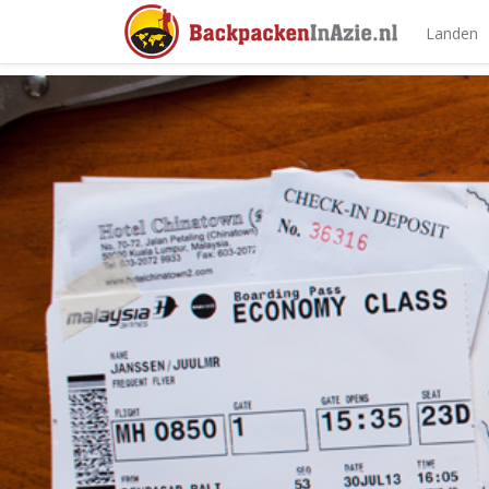
Landen