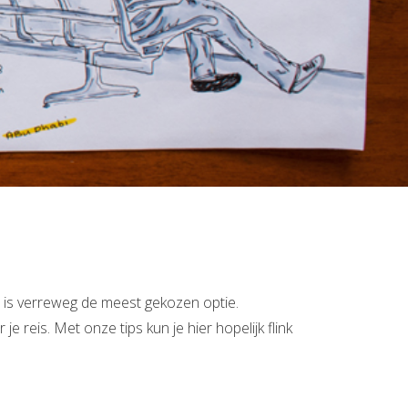
n is verreweg de meest gekozen optie.
e reis. Met onze tips kun je hier hopelijk flink