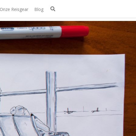
Onze Reisgear
Blog