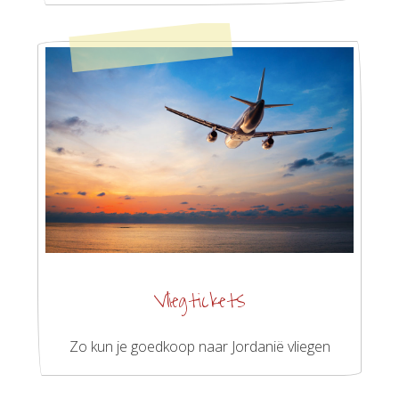
Vliegtickets
Zo kun je goedkoop naar Jordanië vliegen