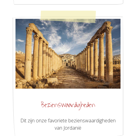
Bezienswaardigheden
Dit zijn onze favoriete bezienswaardigheden
van Jordanië