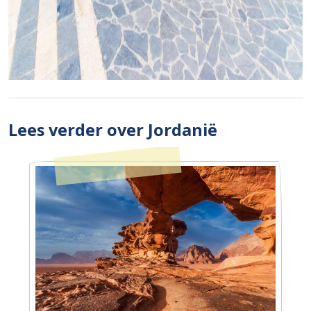
Lees verder over Jordanië