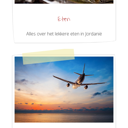
Eten
Alles over het lekkere eten in Jordanië