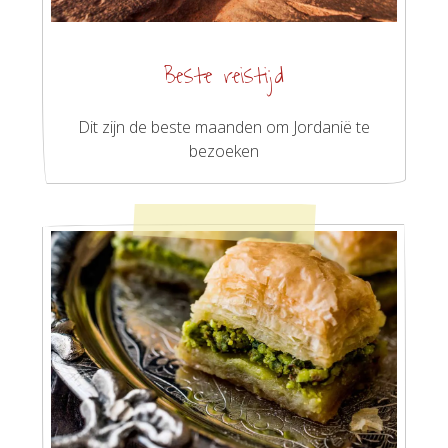
Beste reistijd
Dit zijn de beste maanden om Jordanië te
bezoeken