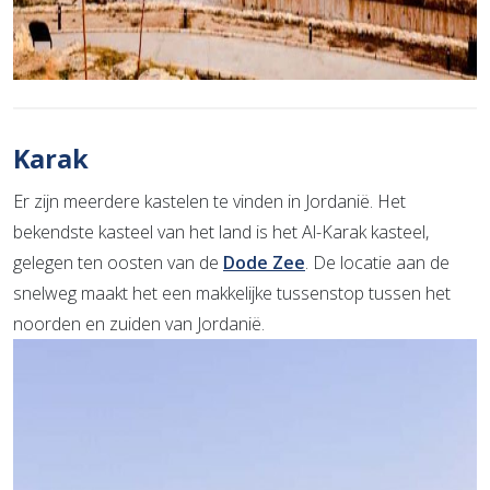
Karak
Er zijn meerdere kastelen te vinden in Jordanië. Het
bekendste kasteel van het land is het Al-Karak kasteel,
gelegen ten oosten van de
Dode Zee
. De locatie aan de
snelweg maakt het een makkelijke tussenstop tussen het
noorden en zuiden van Jordanië.