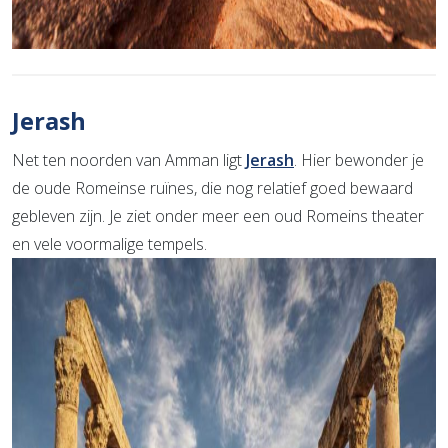
Jerash
Net ten noorden van Amman ligt
Jerash
. Hier bewonder je
de oude Romeinse ruïnes, die nog relatief goed bewaard
gebleven zijn. Je ziet onder meer een oud Romeins theater
en vele voormalige tempels.