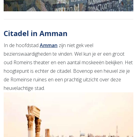
Citadel in Amman
In de hoofdstad
Amman
zijn niet gek veel
bezienswaardigheden te vinden. Wel kun je er een groot
oud Romeins theater en een aantal moskeeën bekijken. Het
hoogtepunt is echter de citadel. Bovenop een heuvel zie je
de Romeinse ruïnes en een prachtig uitzicht over deze
heuvelachtige stad.