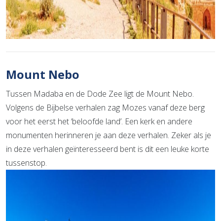
Mount Nebo
Tussen Madaba en de Dode Zee ligt de Mount Nebo.
Volgens de Bijbelse verhalen zag Mozes vanaf deze berg
voor het eerst het ‘beloofde land’. Een kerk en andere
monumenten herinneren je aan deze verhalen. Zeker als je
in deze verhalen geïnteresseerd bent is dit een leuke korte
tussenstop.