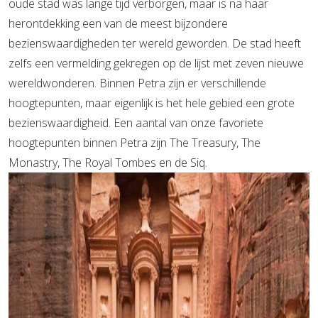
oude stad was lange tijd verborgen, maar is na haar
herontdekking een van de meest bijzondere
bezienswaardigheden ter wereld geworden. De stad heeft
zelfs een vermelding gekregen op de lijst met zeven nieuwe
wereldwonderen. Binnen Petra zijn er verschillende
hoogtepunten, maar eigenlijk is het hele gebied een grote
bezienswaardigheid. Een aantal van onze favoriete
hoogtepunten binnen Petra zijn The Treasury, The
Monastry, The Royal Tombes en de Siq.