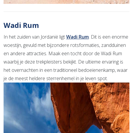
Wadi Rum
In het zuiden van Jordanië ligt
Wadi Rum
. Dit is een enorme
woestijn, gevuld met bijzondere rotsformaties, zandduinen
en andere attracties. Maak een tocht door de Wadi Rum
waarbij je deze trekpleisters bekijkt. De ultieme ervaring is
het overnachten in een traditioneel bedoeïenenkamp, waar
je de meest heldere sterrenhemel in je leven spot.