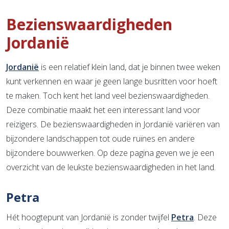
Bezienswaardigheden
Jordanië
Jordanië
is een relatief klein land, dat je binnen twee weken
kunt verkennen en waar je geen lange busritten voor hoeft
te maken. Toch kent het land veel bezienswaardigheden.
Deze combinatie maakt het een interessant land voor
reizigers. De bezienswaardigheden in Jordanië variëren van
bijzondere landschappen tot oude ruïnes en andere
bijzondere bouwwerken. Op deze pagina geven we je een
overzicht van de leukste bezienswaardigheden in het land.
Petra
Hét hoogtepunt van Jordanië is zonder twijfel
Petra
. Deze