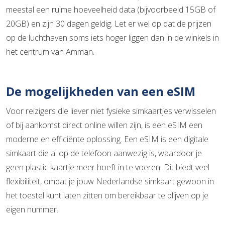
meestal een ruime hoeveelheid data (bijvoorbeeld 15GB of
20GB) en zijn 30 dagen geldig. Let er wel op dat de prijzen
op de luchthaven soms iets hoger liggen dan in de winkels in
het centrum van Amman.
De mogelijkheden van een eSIM
Voor reizigers die liever niet fysieke simkaartjes verwisselen
of bij aankomst direct online willen zijn, is een eSIM een
moderne en efficiënte oplossing. Een eSIM is een digitale
simkaart die al op de telefoon aanwezig is, waardoor je
geen plastic kaartje meer hoeft in te voeren. Dit biedt veel
flexibiliteit, omdat je jouw Nederlandse simkaart gewoon in
het toestel kunt laten zitten om bereikbaar te blijven op je
eigen nummer.