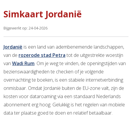
Simkaart Jordanië
Bijgewerkt op: 24-04-2026
Jordanië
is een land van adembenemende landschappen,
van de
rozerode stad Petra
tot de uitgestrekte woestijn
van
Wadi Rum
. Om je weg te vinden, de openingstijden van
bezienswaardigheden te checken of je volgende
overnachting te boeken, is een stabiele internetverbinding
onmisbaar. Omdat Jordanië buiten de EU-zone valt, zijn de
kosten voor dataroaming via een standaard Nederlands
abonnement erg hoog. Gelukkig is het regelen van mobiele
data ter plaatse goed te doen en relatief betaalbaar.