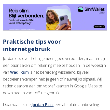
Praktische tips voor
internetgebruik
Jordanië is over het algemeen goed verbonden, maar er zijn
een paar zaken om rekening mee te houden. In de woestijn
van
Wadi Rum
is het bereik erg wisselend; bij veel
bedoeïenenkampen heb je geen of nauwelijks signaal. Wij
raden daarom aan om vooraf kaarten in Google Maps te
downloaden voor offline gebruik.
Daarnaast is de
Jordan Pass
een absolute aanbeveling.