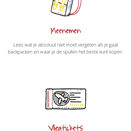
Meenemen
Lees wat je absoluut niet moet vergeten als je gaat
backpacken en waar je de spullen het beste kunt kopen.
Vliegtickets