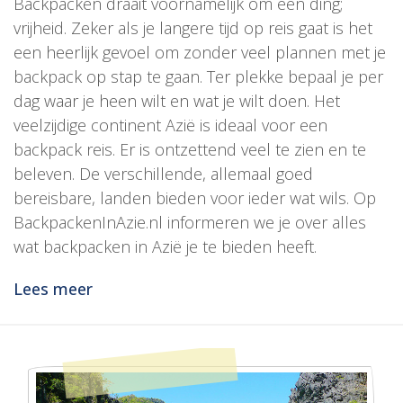
Backpacken draait voornamelijk om een ding;
vrijheid. Zeker als je langere tijd op reis gaat is het
een heerlijk gevoel om zonder veel plannen met je
backpack op stap te gaan. Ter plekke bepaal je per
dag waar je heen wilt en wat je wilt doen. Het
veelzijdige continent Azië is ideaal voor een
backpack reis. Er is ontzettend veel te zien en te
beleven. De verschillende, allemaal goed
bereisbare, landen bieden voor ieder wat wils. Op
BackpackenInAzie.nl informeren we je over alles
wat backpacken in Azië je te bieden heeft.
Lees meer