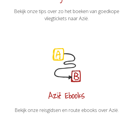
Bekijk onze tips over zo het boeken van goedkope
vliegtickets naar Azië.
Azië Ebooks
Bekijk onze reisgidsen en route ebooks over Azië.