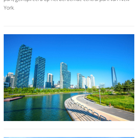
York.