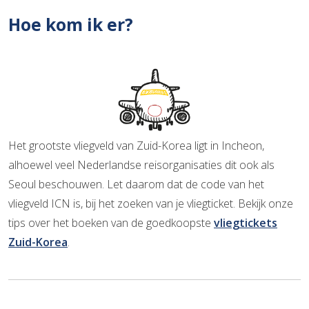
Hoe kom ik er?
Het grootste vliegveld van Zuid-Korea ligt in Incheon,
alhoewel veel Nederlandse reisorganisaties dit ook als
Seoul beschouwen. Let daarom dat de code van het
vliegveld ICN is, bij het zoeken van je vliegticket. Bekijk onze
tips over het boeken van de goedkoopste
vliegtickets
Zuid-Korea
.