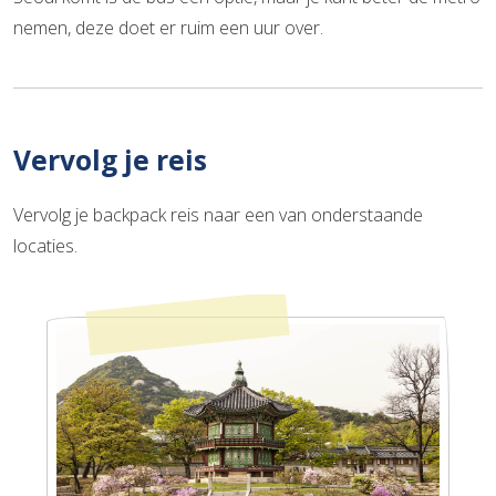
nemen, deze doet er ruim een uur over.
Vervolg je reis
Vervolg je backpack reis naar een van onderstaande
locaties.