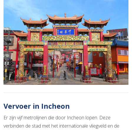
Vervoer in Incheon
Er zijn vijf metrolijnen die door Incheon lopen. Deze
verbinden de stad met het internationale vliegveld en de