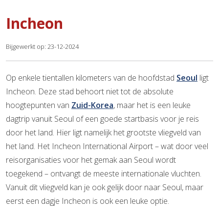
Incheon
Bijgewerkt op: 23-12-2024
Op enkele tientallen kilometers van de hoofdstad
Seoul
ligt
Incheon. Deze stad behoort niet tot de absolute
hoogtepunten van
Zuid-Korea
, maar het is een leuke
dagtrip vanuit Seoul of een goede startbasis voor je reis
door het land. Hier ligt namelijk het grootste vliegveld van
het land. Het Incheon International Airport – wat door veel
reisorganisaties voor het gemak aan Seoul wordt
toegekend – ontvangt de meeste internationale vluchten.
Vanuit dit vliegveld kan je ook gelijk door naar Seoul, maar
eerst een dagje Incheon is ook een leuke optie.