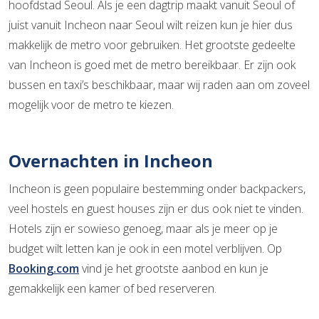
hoofdstad Seoul. Als je een dagtrip maakt vanuit Seoul of
juist vanuit Incheon naar Seoul wilt reizen kun je hier dus
makkelijk de metro voor gebruiken. Het grootste gedeelte
van Incheon is goed met de metro bereikbaar. Er zijn ook
bussen en taxi’s beschikbaar, maar wij raden aan om zoveel
mogelijk voor de metro te kiezen.
Overnachten in Incheon
Incheon is geen populaire bestemming onder backpackers,
veel hostels en guest houses zijn er dus ook niet te vinden.
Hotels zijn er sowieso genoeg, maar als je meer op je
budget wilt letten kan je ook in een motel verblijven. Op
Booking.com
vind je het grootste aanbod en kun je
gemakkelijk een kamer of bed reserveren.