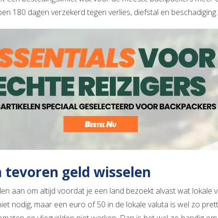
en 180 dagen verzekerd tegen verlies, diefstal en beschadiging.
 tevoren geld wisselen
en aan om altijd voordat je een land bezoekt alvast wat lokale v
iet nodig, maar een euro of 50 in de lokale valuta is wel zo pret