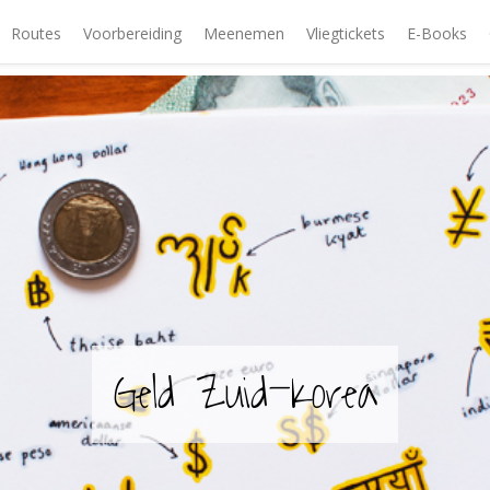
Routes
Voorbereiding
Meenemen
Vliegtickets
E-Books
Geld Zuid-Korea