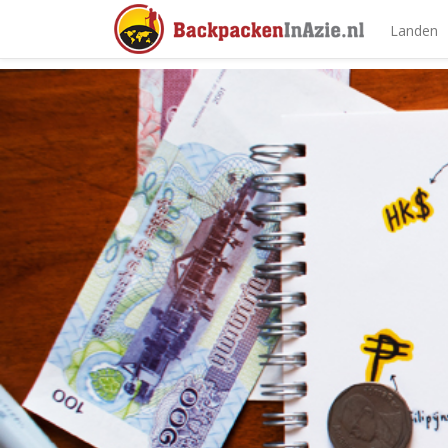
Landen