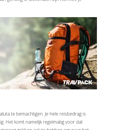
aluta te bemachtigen. Je hele reisbedrag is
tig. Het komt namelijk regelmatig voor dat