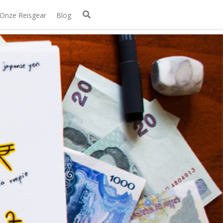
Onze Reisgear
Blog