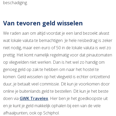
beschadiging.
Van tevoren geld wisselen
We raden aan om altijd voordat je een land bezoekt alvast
wat lokale valuta te bemachtigen. Je hele reisbedrag is zeker
niet nodig, maar een euro of 50 in de lokale valuta is wel zo
prettig. Het komt namelijk regelmatig voor dat pinautomaten
op vliegvelden niet werken. Dan is het wel zo handig om
genoeg geld op zak te hebben om naar het hostel te
komen. Geld wisselen op het vliegveld is echter ontzettend
duur, je betaalt veel commissie. Dit kun je voorkomen door
online je buitenlands geld te bestellen. Dit kun je het beste
doen via
GWK Travelex
. Hier ben je het goedkoopste uit
en je kunt je geld makkelijk ophalen bij een van de vele
afhaalpunten, ook op Schiphol.