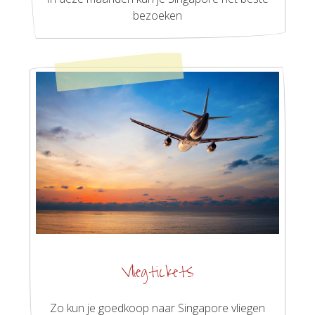
bezoeken
Vliegtickets
Zo kun je goedkoop naar Singapore vliegen