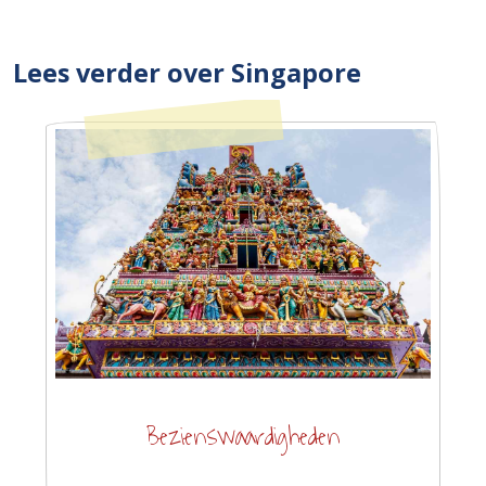
Lees verder over Singapore
Bezienswaardigheden