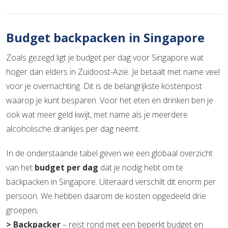
Budget backpacken in Singapore
Zoals gezegd ligt je budget per dag voor Singapore wat
hoger dan elders in Zuidoost-Azië. Je betaalt met name veel
voor je overnachting. Dit is de belangrijkste kostenpost
waarop je kunt besparen. Voor het eten en drinken ben je
ook wat meer geld kwijt, met name als je meerdere
alcoholische drankjes per dag neemt.
In de onderstaande tabel geven we een globaal overzicht
van het
budget per dag
dat je nodig hebt om te
backpacken in Singapore. Uiteraard verschilt dit enorm per
persoon. We hebben daarom de kosten opgedeeld drie
groepen;
> Backpacker
– reist rond met een beperkt budget en