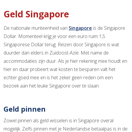
Geld Singapore
De nationale munteenheid van
Singapore
is de Singapore
Dollar. Momenteel krijg je voor een euro ruim 1,5
Singaporese Dollar terug. Reizen door Singapore is wat
duurder dan elders in Zuidoost-Azië. Met name de
accommodaties zijn duur. Als je hier rekening mee houdt en
hier en daar probeert wat kosten te besparen valt het
echter goed mee en is het zeker geen reden om een
bezoek aan het leuke Singapore over te slaan.
Geld pinnen
Zowel pinnen als geld wisselen is in Singapore overal
mogelijk. Zelfs pinnen met je Nederlandse betaalpas is in de