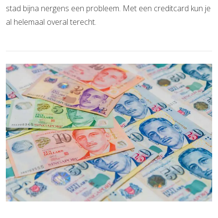
stad bijna nergens een probleem. Met een creditcard kun je
al helemaal overal terecht.