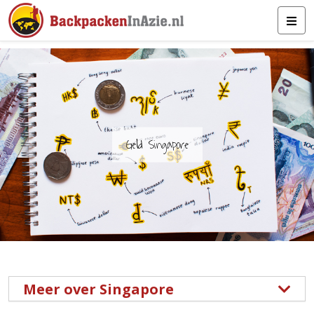
Geld Singapore
Meer over Singapore