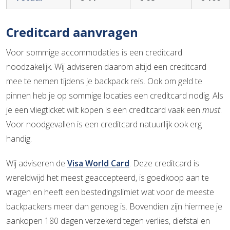
Creditcard aanvragen
Voor sommige accommodaties is een creditcard
noodzakelijk. Wij adviseren daarom altijd een creditcard
mee te nemen tijdens je backpack reis. Ook om geld te
pinnen heb je op sommige locaties een creditcard nodig. Als
je een vliegticket wilt kopen is een creditcard vaak een
must
.
Voor noodgevallen is een creditcard natuurlijk ook erg
handig.
Wij adviseren de
Visa World Card
. Deze creditcard is
wereldwijd het meest geaccepteerd, is goedkoop aan te
vragen en heeft een bestedingslimiet wat voor de meeste
backpackers meer dan genoeg is. Bovendien zijn hiermee je
aankopen 180 dagen verzekerd tegen verlies, diefstal en