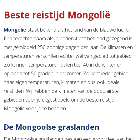
Beste reistijd Mongolië
Mongolië
staat bekend als het land van de blauwe lucht.
Een terechte naam als je bedenkt dat het land gezegend is
met gemiddeld 250 zonnige dagen per jaar. De klimaten en
temperaturen verschillen echter wel van gebied tot gebied.
Zo kunnen temperaturen dalen tot -40 in de winter en
oplopen tot 50 graden in de zomer. Zo kent ieder gebied
haar eigen temperaturen, klimaten en dus ook ideale
reistijden. Wij hebben de klimaten van de populairste
gebieden voor je uitgestippeld om de beste reistijd
Mongolië voor je te bepalen.
De Mongoolse graslanden
De Mongoolse graslanden beslaan een groot deel van het