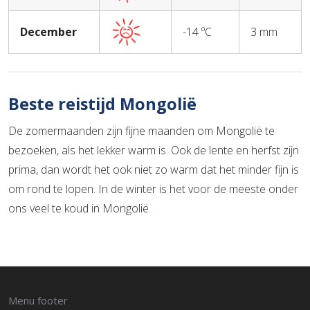
December
-14 ºC
3 mm
Beste reistijd Mongolië
De zomermaanden zijn fijne maanden om Mongolië te
bezoeken, als het lekker warm is. Ook de lente en herfst zijn
prima, dan wordt het ook niet zo warm dat het minder fijn is
om rond te lopen. In de winter is het voor de meeste onder
ons veel te koud in Mongolië.
Menu footer