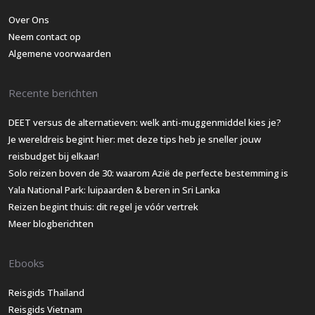
Over Ons
Neem contact op
Algemene voorwaarden
Recente berichten
DEET versus de alternatieven: welk anti-muggenmiddel kies je?
Je wereldreis begint hier: met deze tips heb je sneller jouw
reisbudget bij elkaar!
Solo reizen boven de 30: waarom Azië de perfecte bestemming is
Yala National Park: luipaarden & beren in Sri Lanka
Reizen begint thuis: dit regel je vóór vertrek
Meer blogberichten
Ebooks
Reisgids Thailand
Reisgids Vietnam