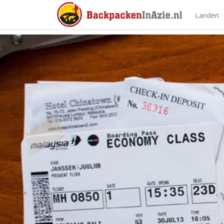
Landen