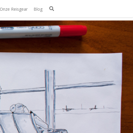
Onze Reisgear
Blog