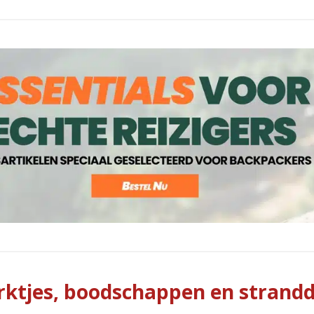
ktjes, boodschappen en strand