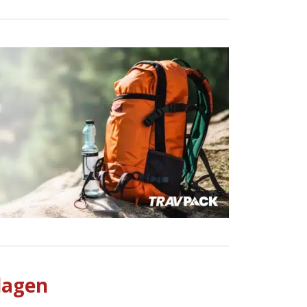
dagen