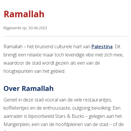
Ramallah
Bijgewerkt op: 30-06-2023
Ramallah – het bruisend culturele hart van
Palestina
. Dit
brengt een relaxte maar toch levendige vibe met zich mee,
waardoor de stad wordt gezien als een van de
hoogtepunten van het gebied.
Over Ramallah
Geniet in deze stad vooral van de vele restaurantjes,
koffietentjes en de enthousiaste, outgoing bevolking. Een
aanrader is bijvoorbeeld Stars & Bucks – gelegen aan het
Mangerplein, een van de hoofdpleinen van de stad – of de