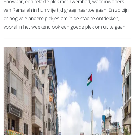
Snowbar, een relaxte plek met zwembad, waar inwoners
van Ramallah in hun vrije tijd graag naartoe gaan. En zo zijn
er nog vele andere plekjes om in de stad te ontdekken;
vooral in het weekend ook een goede plek om uit te gaan.