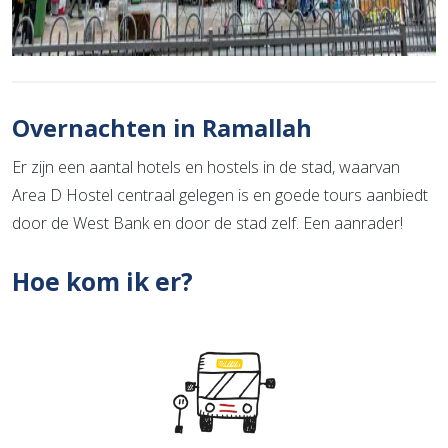
Overnachten in Ramallah
Er zijn een aantal hotels en hostels in de stad, waarvan
Area D Hostel centraal gelegen is en goede tours aanbiedt
door de West Bank en door de stad zelf. Een aanrader!
Hoe kom ik er?