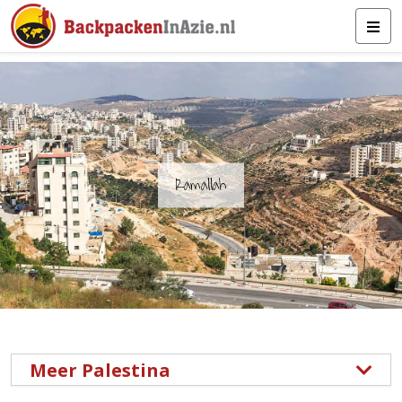
Ramallah
Meer Palestina