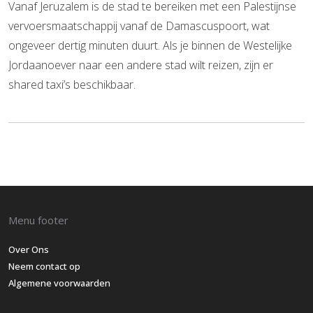
Vanaf Jeruzalem is de stad te bereiken met een Palestijnse
vervoersmaatschappij vanaf de Damascuspoort, wat
ongeveer dertig minuten duurt. Als je binnen de Westelijke
Jordaanoever naar een andere stad wilt reizen, zijn er
shared taxi’s beschikbaar.
Menu footer
Over Ons
Neem contact op
Algemene voorwaarden