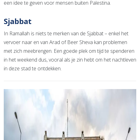
een idee te geven voor mensen buiten Palestina.
Sjabbat
In Ramallah is niets te merken van de Sjabbat – enkel het
vervoer naar en van Arad of Beer Sheva kan problemen
met zich meebrengen. Een goede plek om tijd te spenderen
in het weekend dus, vooral als je zin hebt om het nachtleven
in deze stad te ontdekken.