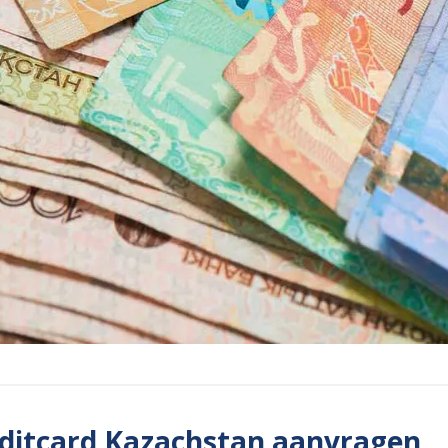
ditcard Kazachstan aanvragen