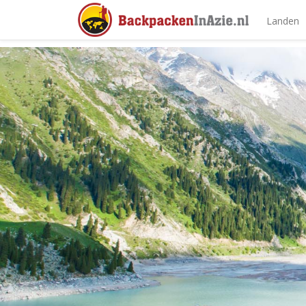
Landen