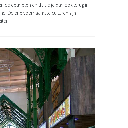
 de deur eten en dit zie je dan ook terug in
and. De drie voornaamste culturen zijn
iten.