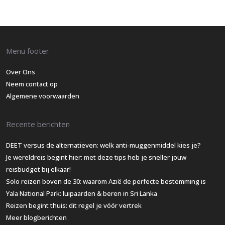
Menu footer
Over Ons
Neem contact op
Algemene voorwaarden
Recente berichten
DEET versus de alternatieven: welk anti-muggenmiddel kies je?
Je wereldreis begint hier: met deze tips heb je sneller jouw
reisbudget bij elkaar!
Solo reizen boven de 30: waarom Azië de perfecte bestemming is
Yala National Park: luipaarden & beren in Sri Lanka
Reizen begint thuis: dit regel je vóór vertrek
Meer blogberichten