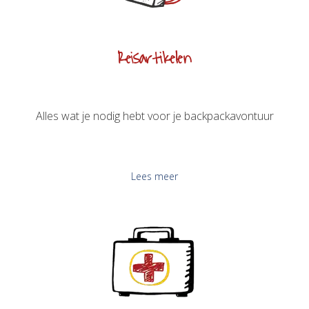
Reisartikelen
Alles wat je nodig hebt voor je backpackavontuur
Lees meer