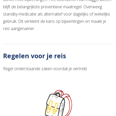
blijft de belangrijkste preventieve maatregel. Overweeg
standby-medicatie als alternatief voor dagelijks of wekelijks
gebruik. Dit verkleint de kans op bijwerkingen en maakt je
reis aangenamer.
Regelen voor je reis
Regel onderstaande zaken voordat je vertrekt.