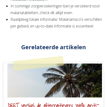
In sommige zorgverzekeringen ben je verzekerd voor
malariatabletten, check dit altijd even.
Raadpleeg lokale informatie: Malariarisico’s verschillen
per gebied, en up-to-date informatie is essentieel.
Gerelateerde artikelen
DEET versus de alternatieven: welk anti-