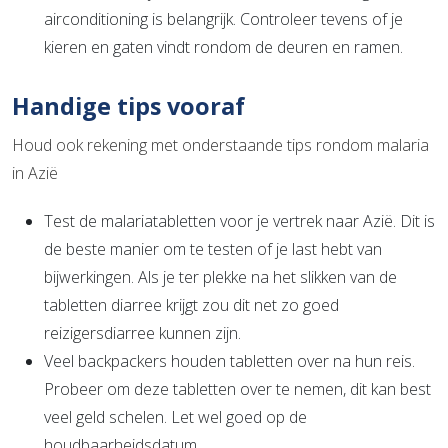
airconditioning is belangrijk. Controleer tevens of je
kieren en gaten vindt rondom de deuren en ramen.
Handige tips vooraf
Houd ook rekening met onderstaande tips rondom malaria
in Azië
Test de malariatabletten voor je vertrek naar Azië. Dit is
de beste manier om te testen of je last hebt van
bijwerkingen. Als je ter plekke na het slikken van de
tabletten diarree krijgt zou dit net zo goed
reizigersdiarree kunnen zijn.
Veel backpackers houden tabletten over na hun reis.
Probeer om deze tabletten over te nemen, dit kan best
veel geld schelen. Let wel goed op de
houdbaarheidsdatum.