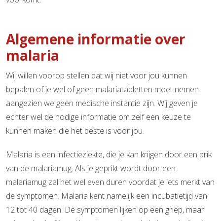
Algemene informatie over
malaria
Wij willen voorop stellen dat wij niet voor jou kunnen
bepalen of je wel of geen malariatabletten moet nemen
aangezien we geen medische instantie zijn. Wij geven je
echter wel de nodige informatie om zelf een keuze te
kunnen maken die het beste is voor jou.
Malaria is een infectieziekte, die je kan krijgen door een prik
van de malariamug. Als je geprikt wordt door een
malariamug zal het wel even duren voordat je iets merkt van
de symptomen. Malaria kent namelijk een incubatietijd van
12 tot 40 dagen. De symptomen lijken op een griep, maar