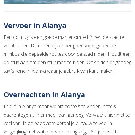
Vervoer in Alanya
Een dolmuş is een goede manier om je binnen de stad te
verplaatsen. Dit is een bijzonder goedkope, gedeelde
minibus die bepaalde routes door de stad rijden. Houdt een
dolmuş aan om een stuk mee te rijden. Ook rijden er genoeg
taxi’s rond in Alanya waar je gebruik van kunt maken.
Overnachten in Alanya
Er zijn in Alanya maar weinig hostels te vinden, hotels
daarentegen zijn er meer dan genoeg. Verwacht hier niet te
veel van: in de badplaats betaal je al gauw te veel in
vergelijking met wat je ervoor terug krijgt. Als je besluit