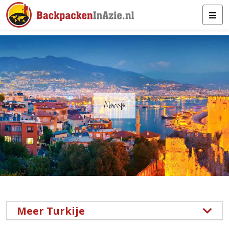
Alanya
Meer Turkije