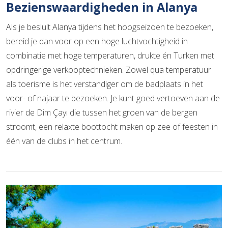
Bezienswaardigheden in Alanya
Als je besluit Alanya tijdens het hoogseizoen te bezoeken,
bereid je dan voor op een hoge luchtvochtigheid in
combinatie met hoge temperaturen, drukte én Turken met
opdringerige verkooptechnieken. Zowel qua temperatuur
als toerisme is het verstandiger om de badplaats in het
voor- of najaar te bezoeken. Je kunt goed vertoeven aan de
rivier de Dim Çayı die tussen het groen van de bergen
stroomt, een relaxte boottocht maken op zee of feesten in
één van de clubs in het centrum.