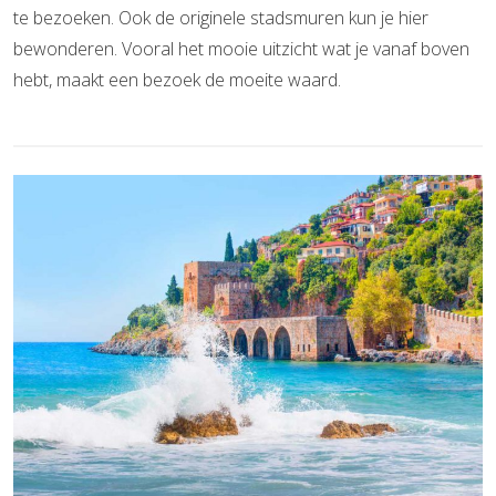
te bezoeken. Ook de originele stadsmuren kun je hier
bewonderen. Vooral het mooie uitzicht wat je vanaf boven
hebt, maakt een bezoek de moeite waard.