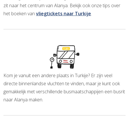
zit naar het centrum van Alanya. Bekijk ook onze tips over
het boeken van
vliegtickets naar Turkije
.
Kom je vanuit een andere plaats in Turkije? Er zijn veel
directe binnenlandse vluchten te vinden, maar je kunt ook
gemakkelijk met verschillende busmaatschappijen een busrit
naar Alanya maken.