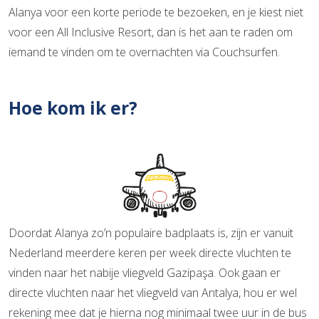
Alanya voor een korte periode te bezoeken, en je kiest niet
voor een All Inclusive Resort, dan is het aan te raden om
iemand te vinden om te overnachten via Couchsurfen.
Hoe kom ik er?
Doordat Alanya zo’n populaire badplaats is, zijn er vanuit
Nederland meerdere keren per week directe vluchten te
vinden naar het nabije vliegveld Gazipaşa. Ook gaan er
directe vluchten naar het vliegveld van Antalya, hou er wel
rekening mee dat je hierna nog minimaal twee uur in de bus