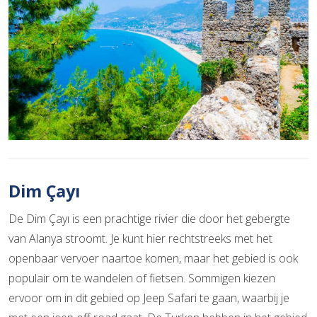
Dim Çayı
De Dim Çayı is een prachtige rivier die door het gebergte
van Alanya stroomt. Je kunt hier rechtstreeks met het
openbaar vervoer naartoe komen, maar het gebied is ook
populair om te wandelen of fietsen. Sommigen kiezen
ervoor om in dit gebied op Jeep Safari te gaan, waarbij je