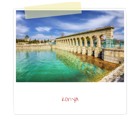
Konya