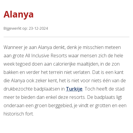
Alanya
Bijgewerkt op: 23-12-2024
Wanneer je aan Alanya denkt, denk je misschien meteen
aan grote All Inclusive Resorts waar mensen zich de hele
week tegoed doen aan calorierijke maaltijden, in de zon
bakken en verder het terrein niet verlaten. Dat is een kant
die Alanya ook zeker kent, het is niet voor niets één van de
drukbezochte badplaatsen in
Turkije
. Toch heeft de stad
meer te bieden dan enkel deze resorts. De badplaats ligt
onderaan een groen berggebied, je vindt er grotten en een
historisch fort.