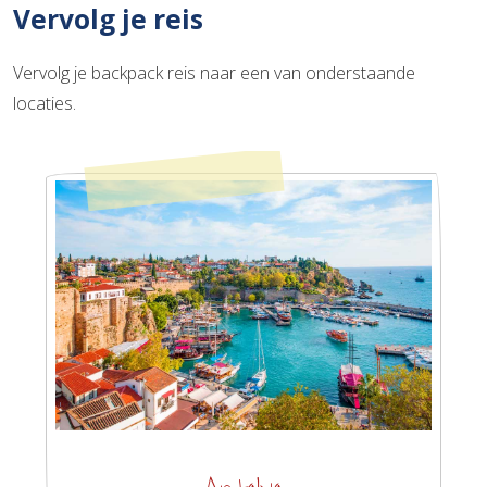
Vervolg je reis
Vervolg je backpack reis naar een van onderstaande
locaties.