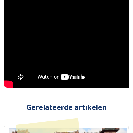
Gerelateerde artikelen