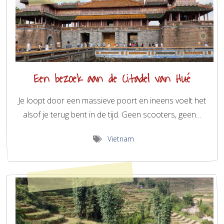
Een bezoek aan de Citadel van Hué
Je loopt door een massieve poort en ineens voelt het
alsof je terug bent in de tijd. Geen scooters, geen…
Vietnam