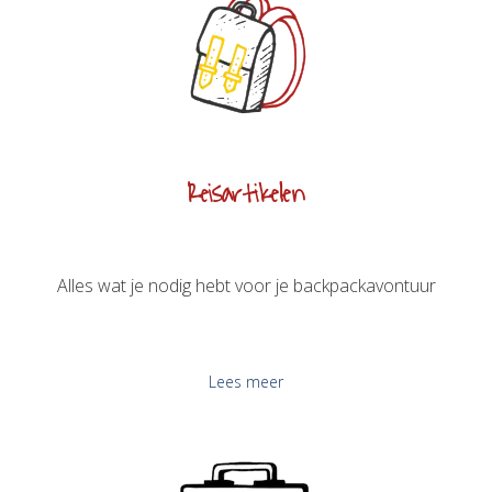
Reisartikelen
Alles wat je nodig hebt voor je backpackavontuur
Lees meer