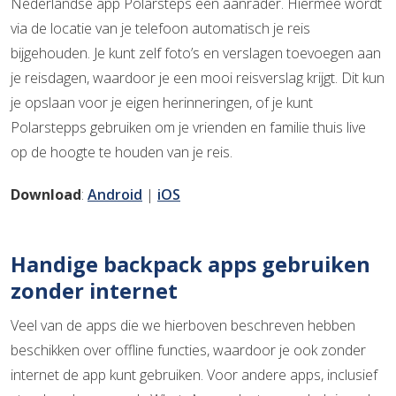
Nederlandse app Polarsteps een aanrader. Hiermee wordt
via de locatie van je telefoon automatisch je reis
bijgehouden. Je kunt zelf foto’s en verslagen toevoegen aan
je reisdagen, waardoor je een mooi reisverslag krijgt. Dit kun
je opslaan voor je eigen herinneringen, of je kunt
Polarstepps gebruiken om je vrienden en familie thuis live
op de hoogte te houden van je reis.
Download
:
Android
|
iOS
Handige backpack apps gebruiken
zonder internet
Veel van de apps die we hierboven beschreven hebben
beschikken over offline functies, waardoor je ook zonder
internet de app kunt gebruiken. Voor andere apps, inclusief