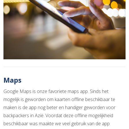
Maps
Google Maps is onze favoriete maps app. Sinds het
mogelijk is geworden om kaarten offline beschikbaar te
maken is de app nog beter en handiger geworden voor
backpackers in Azië. Voordat deze offline mogelijkheid
beschikbaar was maakte we veel gebruik van de app