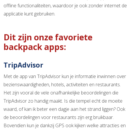
offline functionaliteiten, waardoor je ook zonder internet de
applicatie kunt gebruiken.
Dit zijn onze favoriete
backpack apps:
TripAdvisor
Met de app van TripAdvisor kun je informatie inwinnen over
bezienswaardigheden, hotels, activiteiten en restaurants.
Het zijn vooral de vele onafhankelijke beoordelingen die
TripAdvisor zo handig maakt. Is die tempel echt de moeite
waard, of kan ik beter een dagje aan het strand liggen? Ook
de beoordelingen voor restaurants zijn erg bruikbaar.
Bovendien kun je dankzij GPS ook kijken welke attracties en