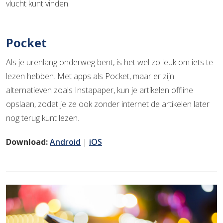
vlucht kunt vinden.
Pocket
Als je urenlang onderweg bent, is het wel zo leuk om iets te
lezen hebben. Met apps als Pocket, maar er zijn
alternatieven zoals Instapaper, kun je artikelen offline
opslaan, zodat je ze ook zonder internet de artikelen later
nog terug kunt lezen.
Download:
Android
|
iOS