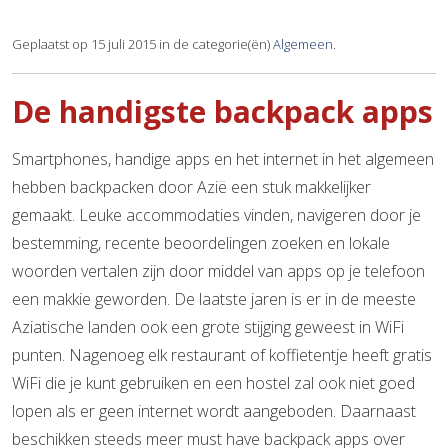
Geplaatst op 15 juli 2015 in de categorie(ën)
Algemeen
.
De handigste backpack apps
Smartphones, handige apps en het internet in het algemeen
hebben backpacken door Azië een stuk makkelijker
gemaakt. Leuke accommodaties vinden, navigeren door je
bestemming, recente beoordelingen zoeken en lokale
woorden vertalen zijn door middel van apps op je telefoon
een makkie geworden. De laatste jaren is er in de meeste
Aziatische landen ook een grote stijging geweest in WiFi
punten. Nagenoeg elk restaurant of koffietentje heeft gratis
WiFi die je kunt gebruiken en een hostel zal ook niet goed
lopen als er geen internet wordt aangeboden. Daarnaast
beschikken steeds meer must have backpack apps over