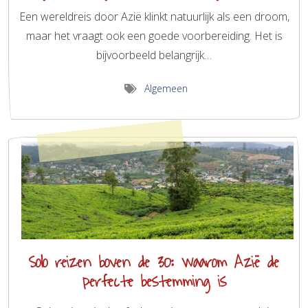
Een wereldreis door Azië klinkt natuurlijk als een droom,
maar het vraagt ook een goede voorbereiding. Het is
bijvoorbeeld belangrijk…
Algemeen
Solo reizen boven de 30: waarom Azië de
perfecte bestemming is