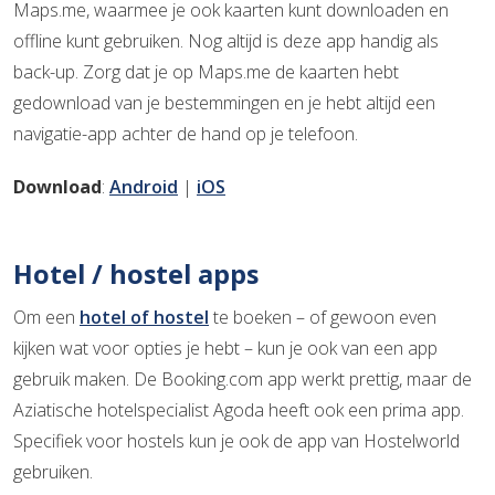
Maps.me, waarmee je ook kaarten kunt downloaden en
offline kunt gebruiken. Nog altijd is deze app handig als
back-up. Zorg dat je op Maps.me de kaarten hebt
gedownload van je bestemmingen en je hebt altijd een
navigatie-app achter de hand op je telefoon.
Download
:
Android
|
iOS
Hotel / hostel apps
Om een
hotel of hostel
te boeken – of gewoon even
kijken wat voor opties je hebt – kun je ook van een app
gebruik maken. De Booking.com app werkt prettig, maar de
Aziatische hotelspecialist Agoda heeft ook een prima app.
Specifiek voor hostels kun je ook de app van Hostelworld
gebruiken.