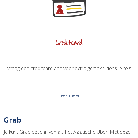
Creditcard
Vraag een creditcard aan voor extra gemak tijdens je reis
Lees meer
Grab
Je kunt Grab beschrijven als het Aziatische Uber. Met deze