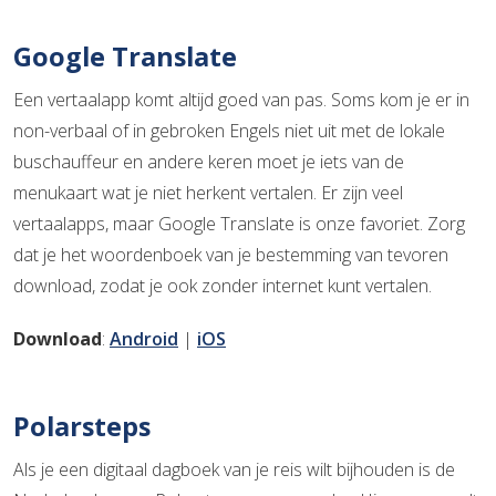
Google Translate
Een vertaalapp komt altijd goed van pas. Soms kom je er in
non-verbaal of in gebroken Engels niet uit met de lokale
buschauffeur en andere keren moet je iets van de
menukaart wat je niet herkent vertalen. Er zijn veel
vertaalapps, maar Google Translate is onze favoriet. Zorg
dat je het woordenboek van je bestemming van tevoren
download, zodat je ook zonder internet kunt vertalen.
Download
:
Android
|
iOS
Polarsteps
Als je een digitaal dagboek van je reis wilt bijhouden is de