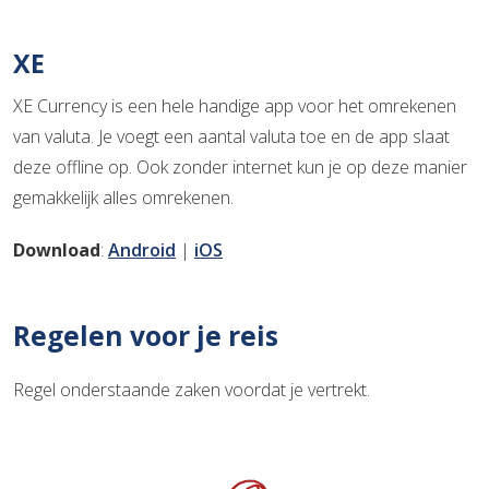
XE
XE Currency is een hele handige app voor het omrekenen
van valuta. Je voegt een aantal valuta toe en de app slaat
deze offline op. Ook zonder internet kun je op deze manier
gemakkelijk alles omrekenen.
Download
:
Android
|
iOS
Regelen voor je reis
Regel onderstaande zaken voordat je vertrekt.